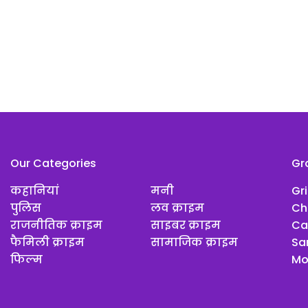
Our Categories
Gr
कहानियां
मनी
Gr
पुलिस
लव क्राइम
Ch
राजनीतिक क्राइम
साइबर क्राइम
Ca
फैमिली क्राइम
सामाजिक क्राइम
Sar
फिल्म
Mo