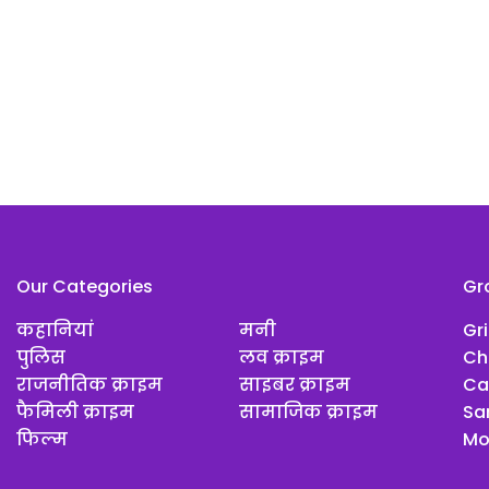
Our Categories
Gr
कहानियां
मनी
Gr
पुलिस
लव क्राइम
Ch
राजनीतिक क्राइम
साइबर क्राइम
Ca
फैमिली क्राइम
सामाजिक क्राइम
Sar
फिल्म
Mo