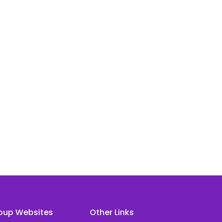
oup Websites
Other Links