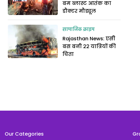
बम ब्लास्ट आतंक का
डौक्टर मौड्यूल
सामाजिक क्राइम
Rajasthan News: एसी
बस बनी 22 यात्रियों की
चिता
Our Categories
Gr