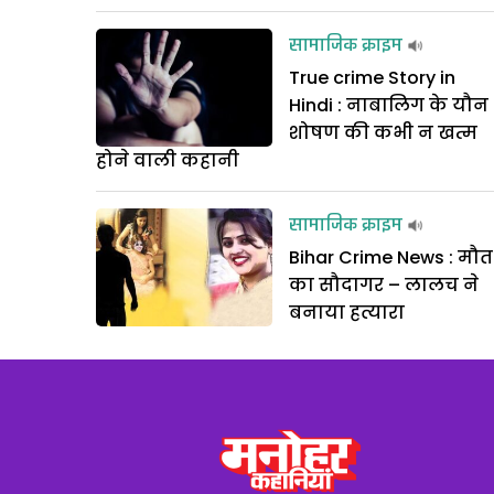
सामाजिक क्राइम
True crime Story in
Hindi : नाबालिग के यौन
शोषण की कभी न खत्म
होने वाली कहानी
सामाजिक क्राइम
Bihar Crime News : मौत
का सौदागर – लालच ने
बनाया हत्यारा