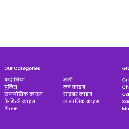
Our Categories
Gr
कहानियां
मनी
Gr
पुलिस
लव क्राइम
Ch
राजनीतिक क्राइम
साइबर क्राइम
Ca
फैमिली क्राइम
सामाजिक क्राइम
Sar
फिल्म
Mo