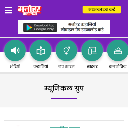
सब्सक्राइब करें
ऑडियो
कहानियां
लव क्राइम
साइबर
राजनीतिक
म्यूजिकल ग्रुप