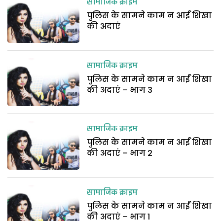
सामाजिक क्राइम
पुलिस के सामने काम न आईं शिखा
की अदाएं
सामाजिक क्राइम
पुलिस के सामने काम न आईं शिखा
की अदाएं – भाग 3
सामाजिक क्राइम
पुलिस के सामने काम न आईं शिखा
की अदाएं – भाग 2
सामाजिक क्राइम
पुलिस के सामने काम न आईं शिखा
की अदाएं – भाग 1