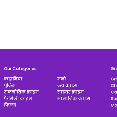
Our Categories
Gr
कहानियां
मनी
Gr
पुलिस
लव क्राइम
Ch
राजनीतिक क्राइम
साइबर क्राइम
Ca
फैमिली क्राइम
सामाजिक क्राइम
Sar
फिल्म
Mo