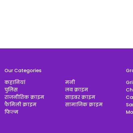
Our Categories
Gr
कहानियां
मनी
Gr
पुलिस
लव क्राइम
Ch
राजनीतिक क्राइम
साइबर क्राइम
Ca
फैमिली क्राइम
सामाजिक क्राइम
Sar
फिल्म
Mo