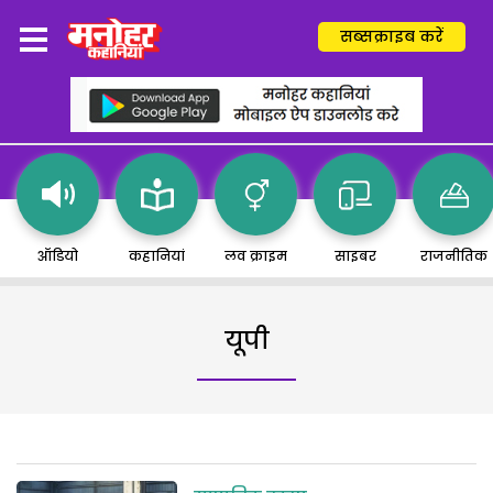
सब्सक्राइब करें
ऑडियो
कहानियां
लव क्राइम
साइबर
राजनीतिक
यूपी