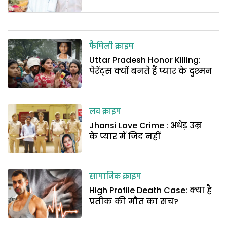
फैमिली क्राइम
Uttar Pradesh Honor Killing:
पेरेंट्स क्यों बनते हैं प्यार के दुश्मन
लव क्राइम
Jhansi Love Crime : अधेड़ उम्र
के प्यार में जिद नहीं
सामाजिक क्राइम
High Profile Death Case: क्या है
प्रतीक की मौत का सच?