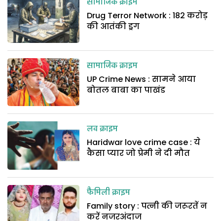
सामाजिक क्राइम
Drug Terror Network : 182 करोड़
की आतंकी ड्रग
सामाजिक क्राइम
UP Crime News : सामने आया
बोतल बाबा का पाखंड
लव क्राइम
Haridwar love crime case : ये
कैसा प्यार जो प्रेमी ने दी मौत
फैमिली क्राइम
Family story : पत्नी की जरूरतें न
करें नजरअंदाज