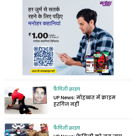
फैमिली क्राइम
UP News: मोहब्बत में क्राइम
हरगिज नहीं
फैमिली क्राइम