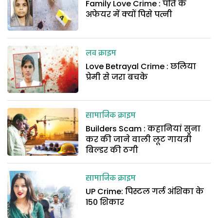
Family Love Crime : पति के
अफेयर में क्यों पिसे पत्नी
लव क्राइम
Love Betrayal Crime : छलिया
प्रेमी से जरा बचके
सामाजिक क्राइम
Builders Scam : कहानियां सुना
कर की जाने वाली लूट गायत्री
बिल्डर की ठगी
सामाजिक क्राइम
UP Crime: पिस्टल गर्ल अंशिका के
150 शिकार