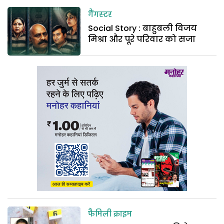
गैंगस्टर
Social Story : बाहुबली विजय
मिश्रा और पूरे परिवार को सजा
फैमिली क्राइम