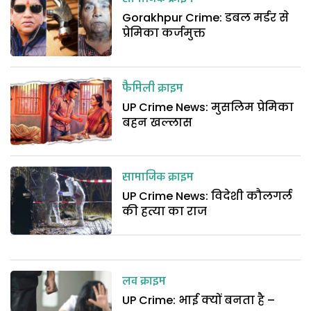
Gorakhpur Crime: डबल मर्डर से
प्रेमिका कर्जमुक्त
फैमिली क्राइम
UP Crime News: मुसलिम प्रेमिका
बहन खल्लास
सामाजिक क्राइम
UP Crime News: विदेशी कौलगर्ल
की हत्या का राज
लव क्राइम
UP Crime: भाई क्यों बनता है –