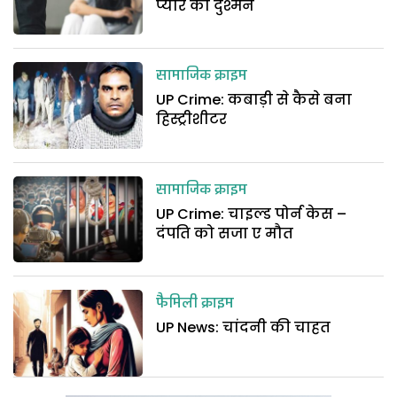
प्यार का दुश्मन
सामाजिक क्राइम
UP Crime: कबाड़ी से कैसे बना
हिस्ट्रीशीटर
सामाजिक क्राइम
UP Crime: चाइल्ड पोर्न केस –
दंपति को सजा ए मौत
फैमिली क्राइम
UP News: चांदनी की चाहत