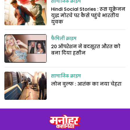
सामाजिक क्राइम
Hindi Social Stories : रूस यूक्रेनन
युद्ध मोरचे पर कैसे पहुंचे भारतीय
युवक
फैमिली क्राइम
20 ऑपरेशन ने बदसूरत औरत को
बना दिया हसीन
सामाजिक क्राइम
लोन वुल्फ : आतंक का नया चेहरा