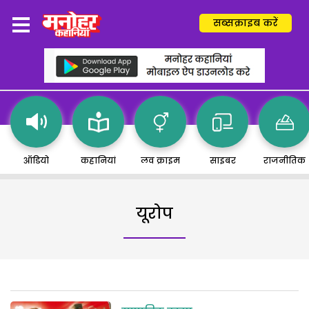
सब्सक्राइब करें
ऑडियो
कहानियां
लव क्राइम
साइबर
राजनीतिक
यूरोप