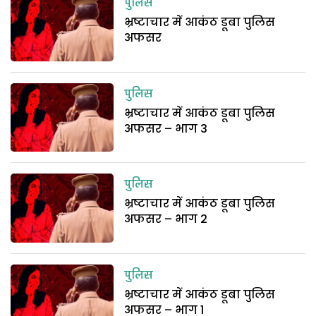
पुलिस
भ्रष्टाचार में आकंठ डूबा पुलिस
अफसर
पुलिस
भ्रष्टाचार में आकंठ डूबा पुलिस
अफसर – भाग 3
पुलिस
भ्रष्टाचार में आकंठ डूबा पुलिस
अफसर – भाग 2
पुलिस
भ्रष्टाचार में आकंठ डूबा पुलिस
अफसर – भाग 1