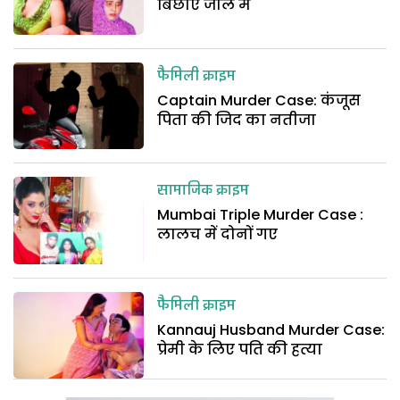
बिछाए जाल में
फैमिली क्राइम
Captain Murder Case: कंजूस
पिता की जिद का नतीजा
सामाजिक क्राइम
Mumbai Triple Murder Case :
लालच में दोनों गए
फैमिली क्राइम
Kannauj Husband Murder Case:
प्रेमी के लिए पति की हत्या