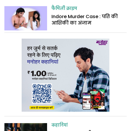
फैमिली क्राइम
Indore Murder Case : पति की
आशिकी का अंजाम
कहानियां