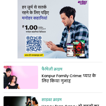
फैमिली क्राइम
Kanpur Family Crime: प्यार के
लिए किया गुनाह
साइबर क्राइम