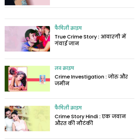
फैमिली क्राइम
True Crime Story : आवारगी में
गंवाई जान
लव क्राइम
Crime Investigation : जोरु और
जमीन
फैमिली क्राइम
Crime Story Hindi : एक जवान
औरत की नौटंकी