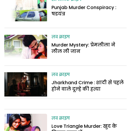
Punjab Murder Conspiracy :
षडयंत्र
लव क्राइम
Murder Mystery: प्रेमलीला ने
लील ली जान
लव क्राइम
Jharkhand Crime : शादी से पहले
होने वाले दूल्हे की हत्या
लव क्राइम
Love Triangle Murder: खुद के