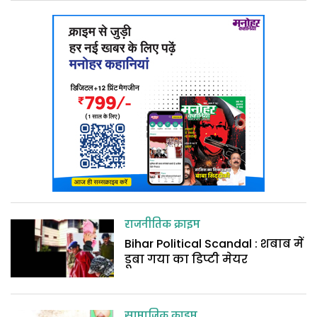
राजनीतिक क्राइम
Bihar Political Scandal : शबाब में
डूबा गया का डिप्टी मेयर
सामाजिक क्राइम