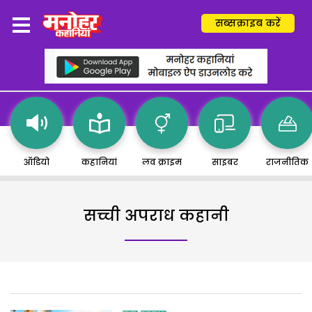
सब्सक्राइब करें
ऑडियो
कहानियां
लव क्राइम
साइबर
राजनीतिक
सच्ची अपराध कहानी