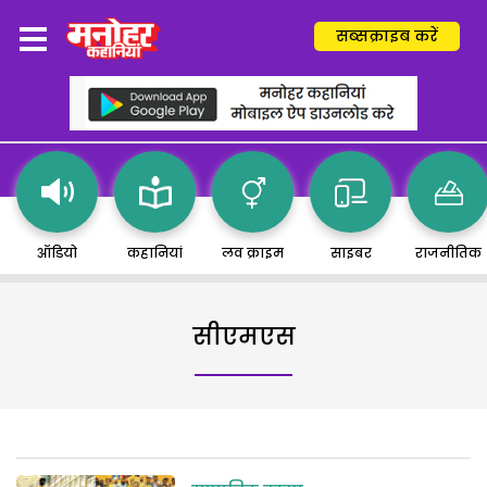
सब्सक्राइब करें
ऑडियो
कहानियां
लव क्राइम
साइबर
राजनीतिक
सीएमएस