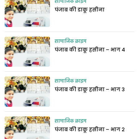
सामाजिक क्राइम
पंजाब की डाकू हसीना
सामाजिक क्राइम
पंजाब की डाकू हसीना – भाग 4
सामाजिक क्राइम
पंजाब की डाकू हसीना – भाग 3
सामाजिक क्राइम
पंजाब की डाकू हसीना – भाग 2