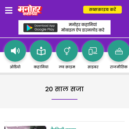
सब्सक्राइब करें
ऑडियो
कहानियां
लव क्राइम
साइबर
राजनीतिक
20 साल सजा