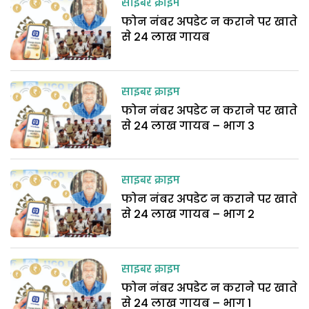
साइबर क्राइम
फोन नंबर अपडेट न कराने पर खाते
से 24 लाख गायब
साइबर क्राइम
फोन नंबर अपडेट न कराने पर खाते
से 24 लाख गायब – भाग 3
साइबर क्राइम
फोन नंबर अपडेट न कराने पर खाते
से 24 लाख गायब – भाग 2
साइबर क्राइम
फोन नंबर अपडेट न कराने पर खाते
से 24 लाख गायब – भाग 1