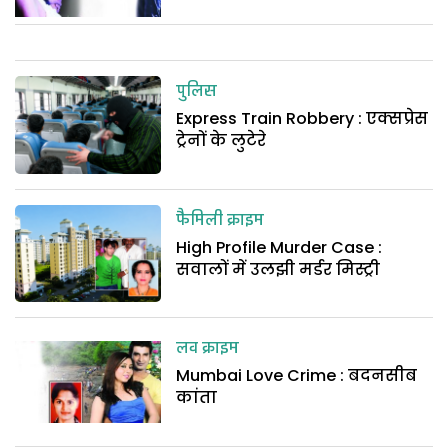
पुलिस
Express Train Robbery : एक्सप्रेस
ट्रेनों के लुटेरे
फैमिली क्राइम
High Profile Murder Case :
सवालों में उलझी मर्डर मिस्ट्री
लव क्राइम
Mumbai Love Crime : बदनसीब
कांता