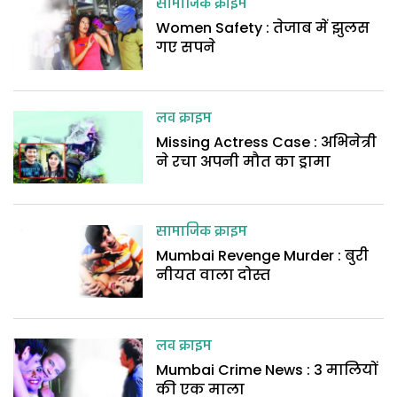
सामाजिक क्राइम
Women Safety : तेजाब में झुलस
गए सपने
लव क्राइम
Missing Actress Case : अभिनेत्री
ने रचा अपनी मौत का ड्रामा
सामाजिक क्राइम
Mumbai Revenge Murder : बुरी
नीयत वाला दोस्त
लव क्राइम
Mumbai Crime News : 3 मालियों
की एक माला