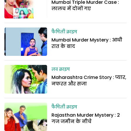
Mumbai Triple Murder Case :
लालच में दोनों गए
फैमिली क्राइम
Mumbai Murder Mystery : आधी
रात के बाद
लव क्राइम
Maharashtra Crime Story : प्यार,
नफरत और सजा
फैमिली क्राइम
Rajasthan Murder Mystery : 2
गज जमीन के नीचे