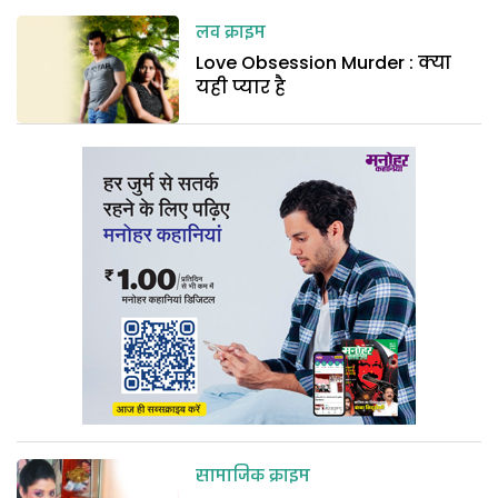
लव क्राइम
Love Obsession Murder : क्या
यही प्यार है
सामाजिक क्राइम