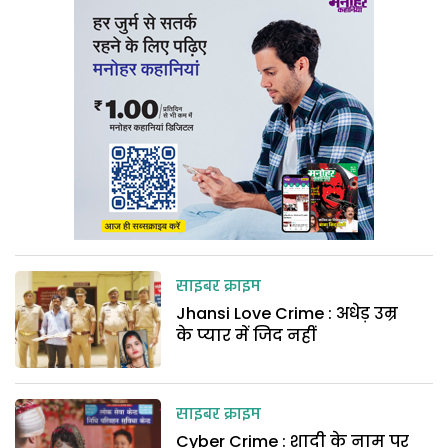
साइबर क्राइम
Jhansi Love Crime : अधेड़ उम्र
के प्यार में जिद नहीं
साइबर क्राइम
Cyber Crime : शादी के नाम पर