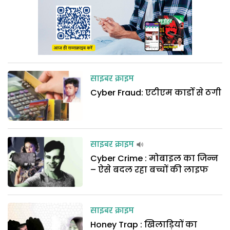
साइबर क्राइम
Cyber Fraud: एटीएम कार्डो से ठगी
साइबर क्राइम
Cyber Crime : मोबाइल का जिन्न
– ऐसे बदल रहा बच्चों की लाइफ
साइबर क्राइम
Honey Trap : खिलाड़ियों का