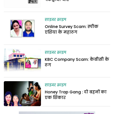
साइबर क्राइम
Online Survey Scam: स्पीक
एशिया के महाठग
साइबर क्राइम
KBC Company Scam: केबीसी के
ठग
साइबर क्राइम
Honey Trap Gang : दो बहनों का
एक शिकार