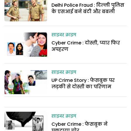
Delhi Police Fraud : दिल्ली पुलिस
के एसआई बने बंटी और बबली
साइबर क्राइम
Cyber Crime : दोस्ती, प्यार फिर
अपहरण
साइबर क्राइम
UP Crime Story : फेसबुक पर
लड़की से दोस्ती का परिणाम
साइबर क्राइम
Cyber Crime : फेसबुक ने
पकद्वाया चोर