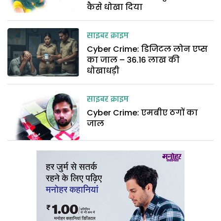
कैसे धोखा दिया
साइबर क्राइम
Cyber Crime: डिजिटल लोन एप्स
का जाल – 36.16 लाख की
धोखाधड़ी
साइबर क्राइम
Cyber Crime: एमबीए ठगों का
जाल