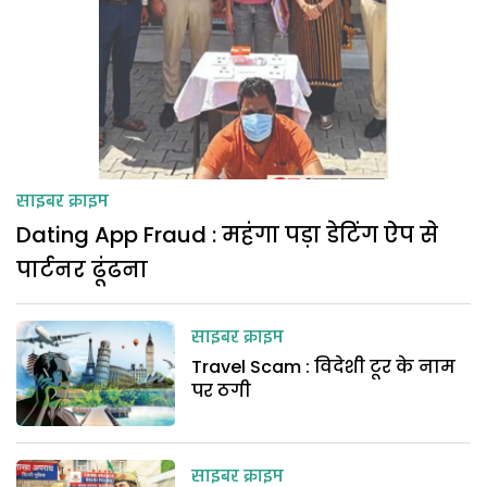
साइबर क्राइम
Dating App Fraud : महंगा पड़ा डेटिंग ऐप से
पार्टनर ढूंढना
साइबर क्राइम
Travel Scam : विदेशी टूर के नाम
पर ठगी
साइबर क्राइम