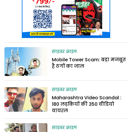
साइबर क्राइम
Mobile Tower Scam: बड़ा मजबूत
है ठगों का जाल
साइबर क्राइम
Maharashtra Video Scandal :
180 लड़कियों की 350 वीडियो
वायरल
साइबर क्राइम