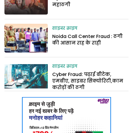
महाठगी
साइबर क्राइम
Noida Call Center Fraud : ठगी
की आसान राह के राही
साइबर क्राइम
Cyber Fraud: पढ़ाई बीटेक,
एमबीए, साइबर सिक्योरिटी,काम
करोड़ों की ठगी