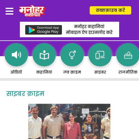
सब्सक्राइब करें
ऑडियो
कहानियां
लव क्राइम
साइबर
राजनीतिक
साइबर क्राइम