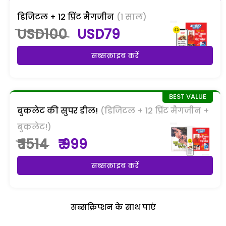
डिजिटल + 12 प्रिंट मैगजीन
(1 साल)
USD100
USD79
सब्सक्राइब करें
बुकलेट की सुपर डील!
(डिजिटल + 12 प्रिंट मैगजीन +
बुकलेट!)
₹ 1514
₹ 999
सब्सक्राइब करें
सब्सक्रिप्शन के साथ पाएं