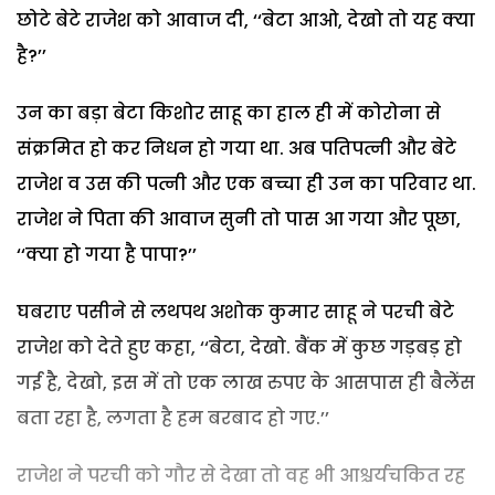
छोटे बेटे राजेश को आवाज दी, ‘‘बेटा आओ, देखो तो यह क्या
है?’’
उन का बड़ा बेटा किशोर साहू का हाल ही में कोरोना से
संक्रमित हो कर निधन हो गया था. अब पतिपत्नी और बेटे
राजेश व उस की पत्नी और एक बच्चा ही उन का परिवार था.
राजेश ने पिता की आवाज सुनी तो पास आ गया और पूछा,
‘‘क्या हो गया है पापा?’’
घबराए पसीने से लथपथ अशोक कुमार साहू ने परची बेटे
राजेश को देते हुए कहा, ‘‘बेटा, देखो. बैंक में कुछ गड़बड़ हो
गई है, देखो, इस में तो एक लाख रुपए के आसपास ही बैलेंस
बता रहा है, लगता है हम बरबाद हो गए.’’
राजेश ने परची को गौर से देखा तो वह भी आश्चर्यचकित रह