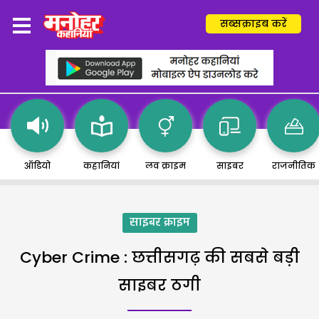
सब्सक्राइब करें
ऑडियो
कहानियां
लव क्राइम
साइबर
राजनीतिक
साइबर क्राइम
Cyber Crime : छत्तीसगढ़ की सबसे बड़ी
साइबर ठगी