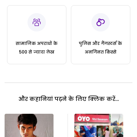
सामाजिक अपराधों के
पुलिस और गैंगस्टर्स के
500 से ज्यादा लेख
अनगिनत किस्से
और कहानियां पढ़ने के लिए क्लिक करें...