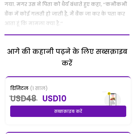
गया. मगर उस ने पिता को धैर्य बंधाते हुए कहा, ‘‘कभीकभी
बैंक में कोई गलती हो जाती है, मैं बैंक जा कर के पता कर
आता हूं कि मामला क्या है.’’
आगे की कहानी पढ़ने के लिए सब्सक्राइब
करें
डिजिटल
(1 साल)
USD48
USD10
सब्सक्राइब करें