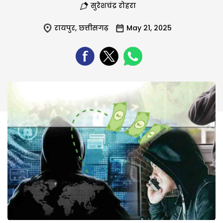
सुरेशचंद्र रोहरा
रायपुर
,
छत्तीसगढ़
May 21, 2025