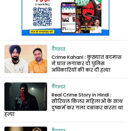
गैंगस्टर
Crime Kahani : कुख्यात बदमाश
ने घात लगाकर दो पुलिस
अधिकारियों की कर दी हत्या
गैंगस्टर
Real Crime Story in Hindi :
सीरियल किलर महिलाओं के साथ
दुष्कर्म कर गला दबाकर करता था
हत्या