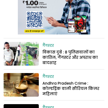
गैंगस्टर
विकास दुबे : 8 पुलिसवालों का
कातिल, गैंगस्टर और अपराध का
बादशाह
गैंगस्टर
Andhra Pradesh Crime :
कोल्डड्रिंक वाली सीरियल किलर
महिलाएं