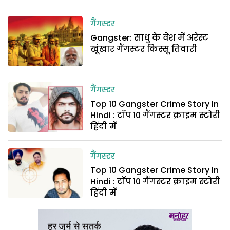
गैंगस्टर
Gangster: साधु के वेश में अरेस्ट
खूंखार गैंगस्टर किस्सू तिवारी
गैंगस्टर
Top 10 Gangster Crime Story In
Hindi : टॉप 10 गैंगस्टर क्राइम स्टोरी
हिंदी में
गैंगस्टर
Top 10 Gangster Crime Story In
Hindi : टॉप 10 गैंगस्टर क्राइम स्टोरी
हिंदी में