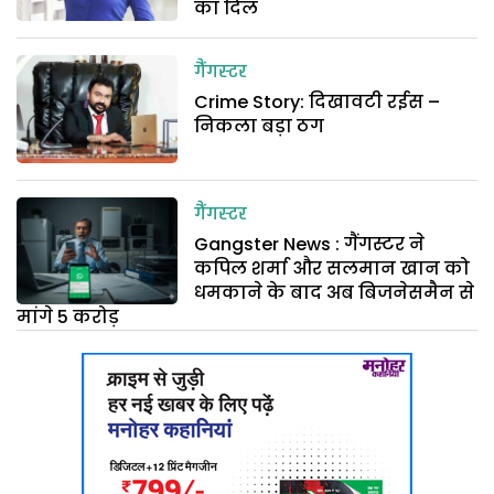
का दिल
गैंगस्टर
Crime Story: दिखावटी रईस –
निकला बड़ा ठग
गैंगस्टर
Gangster News : गैंगस्टर ने
कपिल शर्मा और सलमान खान को
धमकाने के बाद अब बिजनेसमैन से
मांगे 5 करोड़