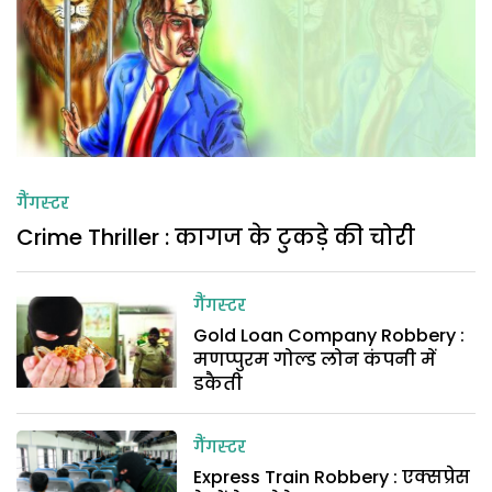
गैंगस्टर
Crime Thriller : कागज के टुकड़े की चोरी
गैंगस्टर
Gold Loan Company Robbery :
मणप्पुरम गोल्ड लोन कंपनी में
डकैती
गैंगस्टर
Express Train Robbery : एक्सप्रेस