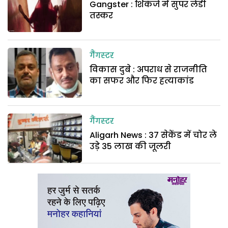
Gangster : शिकंजे में सुपर लेडी
तस्कर
गैंगस्टर
विकास दुबे : अपराध से राजनीति
का सफर और फिर हत्याकांड
गैंगस्टर
Aligarh News : 37 सेकेंड में चोर ले
उड़े 35 लाख की जूलरी