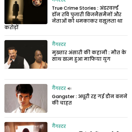
गैंगस्टर
True Crime Stories : अंडरवर्ल्ड
डॉन रवि पुजारी बिजनैसमैनों और
नेताओं को धमकाकर वसूलता था
करोड़ों
गैंगस्टर
मुख्तार अंसारी की कहानी : मौत के
साथ खत्म हुआ माफिया युग
गैंगस्टर
Gangster : अधूरी रह गई डौन बनने
की चाहत
गैंगस्टर