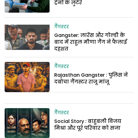
ट्रेनों के लुटेरे
गैंगस्टर
Gangster: लारेंस और गोल्डी के
बाद में राहुल मीणा गैंग ने फैलाई
दहशत
गैंगस्टर
Rajasthan Gangster : पुलिस ने
दबोचा गैंगस्टर राजू मांजू
गैंगस्टर
Social Story : बाहुबली विजय
मिश्रा और पूरे परिवार को सजा