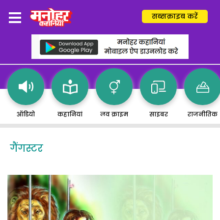
सब्सक्राइब करें
ऑडियो
कहानियां
लव क्राइम
साइबर
राजनीतिक
गैंगस्टर