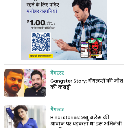
गैंगस्टर
Gangster Story: गैंगस्टरों की मौत
की कबड्डी
गैंगस्टर
Hindi stories: अबू सलेम की
आवाज पर धड़कता था इस अभिनेत्री