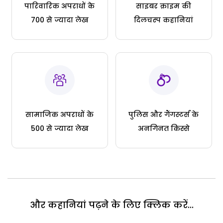
पारिवारिक अपराधों के
साइबर क्राइम की
700 से ज्यादा लेख
दिलचस्प कहानियां
सामाजिक अपराधों के
पुलिस और गैंगस्टर्स के
500 से ज्यादा लेख
अनगिनत किस्से
और कहानियां पढ़ने के लिए क्लिक करें...