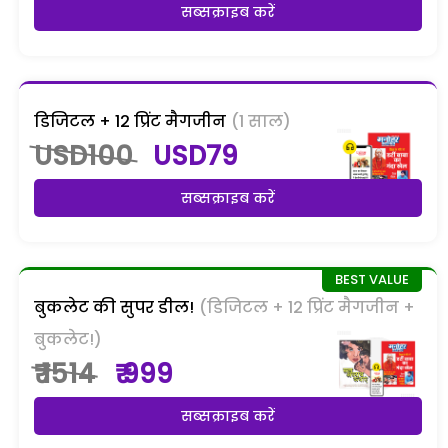
सब्सक्राइब करें
डिजिटल + 12 प्रिंट मैगजीन
(1 साल)
USD100
USD79
सब्सक्राइब करें
बुकलेट की सुपर डील!
(डिजिटल + 12 प्रिंट मैगजीन +
बुकलेट!)
₹ 1514
₹ 999
सब्सक्राइब करें