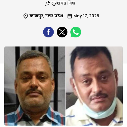
सुरेशचंद्र मिश्र
कानपुर
,
उत्तर प्रदेश
May 17, 2025