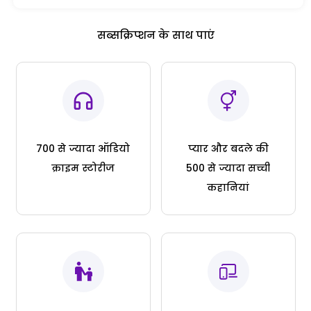
सब्सक्रिप्शन के साथ पाएं
700 से ज्यादा ऑडियो
प्यार और बदले की
क्राइम स्टोरीज
500 से ज्यादा सच्ची
कहानियां