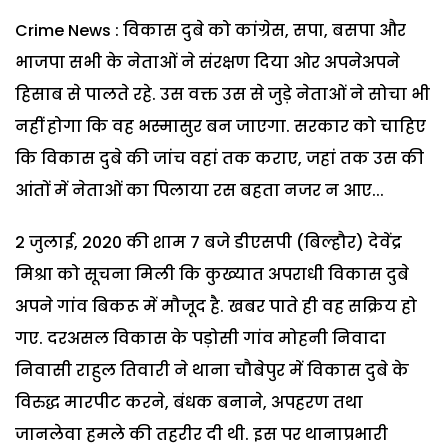
Crime News : विकास दुबे को कांग्रेस, सपा, बसपा और
भाजपा सभी के नेताओं ने संरक्षण दिया ओर अपनेअपने
हिसाब से पालते रहे. उस वक्त उस से जुड़े नेताओं ने सोचा भी
नहीं होगा कि वह भस्मासुर बन जाएगा. सरकार को चाहिए
कि विकास दुबे की जांच वहां तक कराए, जहां तक उस की
आंतों में नेताओं का पिलाया रस बहता नजर न आए...
2 जुलाई, 2020 की शाम 7 बजे डीएसपी (बिल्हौर) देवेंद्र
मिश्रा को सूचना मिली कि कुख्यात अपराधी विकास दुबे
अपने गांव बिकरू में मौजूद है. खबर पाते ही वह सक्रिय हो
गए. दरअसल विकास के पड़ोसी गांव मोहनी निवादा
निवासी राहुल तिवारी ने थाना चौबेपुर में विकास दुबे के
विरुद्ध मारपीट करने, बंधक बनाने, अपहरण तथा
जानलेवा हमले की तहरीर दी थी. इस पर थानाप्रभारी