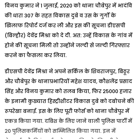
विनय कुमार ने 1 जुलाई, 2020 को थाना चौबेपुर में भादंवि
की धारा 307 के तहत विकास दुबे व उस के गुर्गों के
खिलाफ रिपोर्ट दर्ज कर ली और इस की सूचना डीएसपी
(बिल्हौर) देवेंद्र मिश्रा को दे दी. अत: उन्हें विकास के गांव में
होने की सूचना मिली तो उन्होंने जल्दी से जल्दी गिरफ्तार
करने का फैसला कर लिया.
डीएसपी देवेंद्र मिश्रा ने अपने सर्किल के शिवराजपुर, बिठूर
और चौबेपुर के थानाप्रभारियों महेश यादव, कौशलेंद्र प्रसाद
सिंह और विनय कुमार को तलब किया, फिर 25000 हजार
के इनामी कुख्यात हिस्ट्रीशीटर विकास दुबे को दबोचने की
रूपरेखा बनाई. इस के लिए पूरी फोर्स को थाना चौबेपुर में
एकत्र किया गया. दबिश के लिए जाने वाली पुलिस पार्टी में
20 पुलिसकर्मियों को सम्मिलित किया गया. इन में