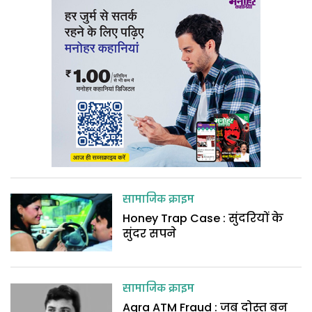
सामाजिक क्राइम
Honey Trap Case : सुंदरियों के
सुंदर सपने
सामाजिक क्राइम
Agra ATM Fraud : जब दोस्त बन