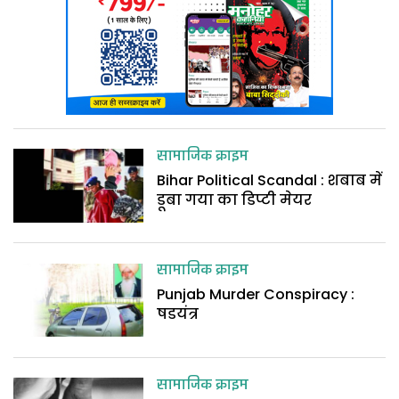
सामाजिक क्राइम
Bihar Political Scandal : शबाब में
डूबा गया का डिप्टी मेयर
सामाजिक क्राइम
Punjab Murder Conspiracy :
षडयंत्र
सामाजिक क्राइम