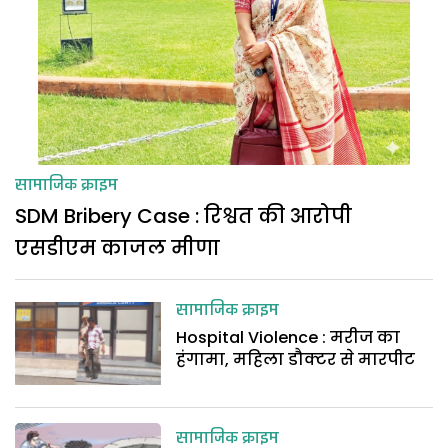
सामाजिक क्राइम
SDM Bribery Case : रिश्वत की आरोपी
एसडीएम काजल मीणा
सामाजिक क्राइम
Hospital Violence : मरीज का
हंगामा, महिला डौक्टर से मारपीट
सामाजिक क्राइम