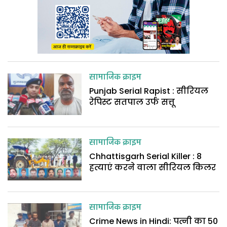
सामाजिक क्राइम
Punjab Serial Rapist : सीरियल
रेपिस्ट सतपाल उर्फ सत्तू
सामाजिक क्राइम
Chhattisgarh Serial Killer : 8
हत्याएं करने वाला सीरियल किलर
सामाजिक क्राइम
Crime News in Hindi: पत्नी का 50