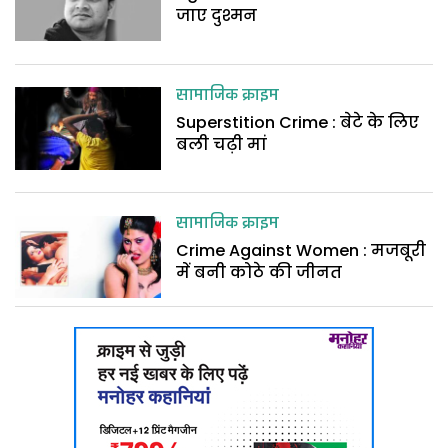
जाए दुश्मन
सामाजिक क्राइम
Superstition Crime : बेटे के लिए
बली चढ़ी मां
सामाजिक क्राइम
Crime Against Women : मजबूरी
में बनी कोठे की जीनत