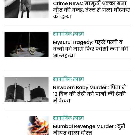
Crime News: मामूली धक्का बना
मौत की वजह, बेल्ट से गला घोंटकर
की हत्या
सामाजिक क्राइम
Mysuru Tragedy: पहले पत्नी व
बच्चों को मारा फिर फांसी लगा की
आत्महत्या
सामाजिक क्राइम
Newborn Baby Murder : पिता ने
13 दिन की बेटी को पानी की टंकी
में फेंका
सामाजिक क्राइम
Mumbai Revenge Murder : बुरी
नीयत वाला दोस्त