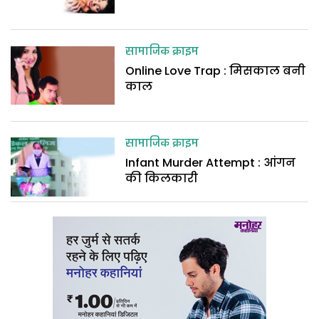
सामाजिक क्राइम
Online Love Trap : मिसकाल बनी
काल
सामाजिक क्राइम
Infant Murder Attempt : आंगन
की किलकारी