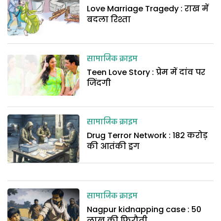
Love Marriage Tragedy : राख में
बदला रिश्ता
सामाजिक क्राइम
Teen Love Story : प्रेम में दांव पर
जिंदगी
सामाजिक क्राइम
Drug Terror Network : 182 करोड़
की आतंकी ड्रग
सामाजिक क्राइम
Nagpur kidnapping case : 50
लाख की फिरौती