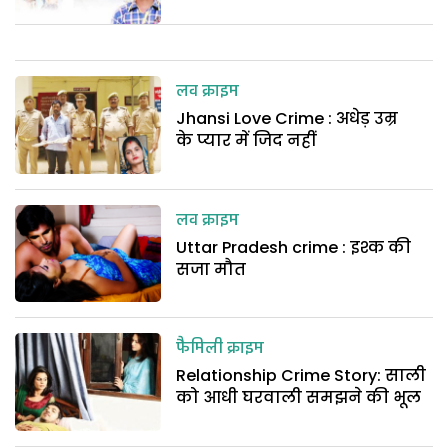
लव क्राइम
Jhansi Love Crime : अधेड़ उम्र
के प्यार में जिद नहीं
लव क्राइम
Uttar Pradesh crime : इश्क की
सजा मौत
फैमिली क्राइम
Relationship Crime Story: साली
को आधी घरवाली समझने की भूल