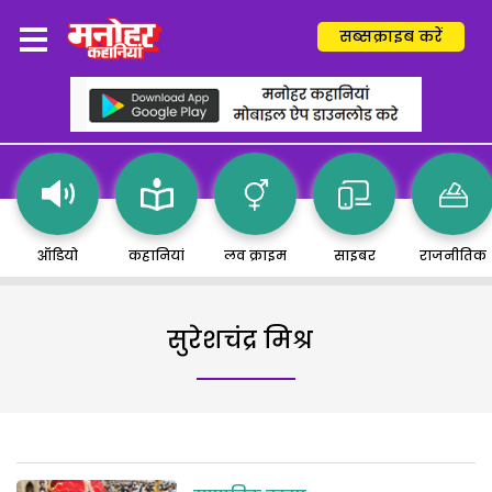
सब्सक्राइब करें
ऑडियो
कहानियां
लव क्राइम
साइबर
राजनीतिक
सुरेशचंद्र मिश्र