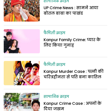
सामाजिक क्राइम
UP Crime News : सामने आया
बोतल बाबा का पाखंड
फैमिली क्राइम
Kanpur Family Crime: प्यार के
लिए किया गुनाह
फैमिली क्राइम
Kanpur Murder Case : पत्नी की
चरित्रहीनता से पति बना कातिल
सामाजिक क्राइम
Kanpur Crime Case : अपनों के
दिया जखम