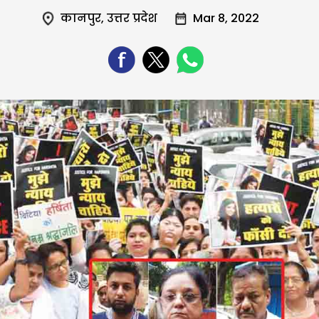
कानपुर
,
उत्तर प्रदेश
Mar 8, 2022