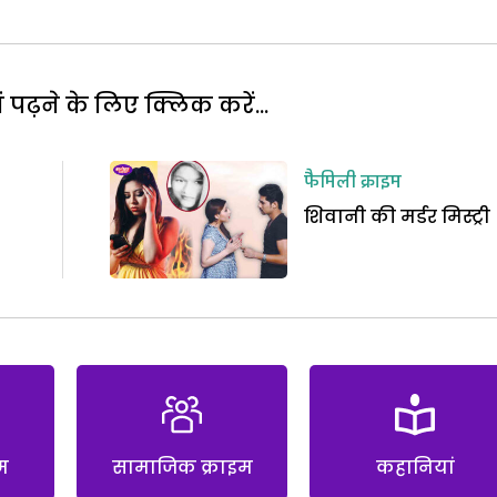
पढ़ने के लिए क्लिक करें...
फैमिली क्राइम
शिवानी की मर्डर मिस्ट्री
म
सामाजिक क्राइम
कहानियां