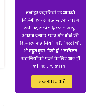
मनोहर कहानियां पर आपको
मिलेंगी एक से बढ़कर एक क्राइम
स्टोरीज, सस्पेंस थ्रिलर से भरपूर
अपराध कथाएं, प्यार और धोखे की
दिलचस्प कहानियां, मर्डर मिस्ट्री और
भी बहुत कुछ. ऐसी ही अनगिनत
कहानियों को पढ़ने के लिए आज ही
कीजिए सब्सक्राइब...
सब्सक्राइब करें