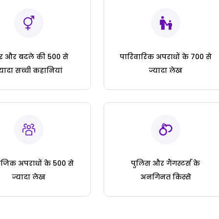
ार और बदले की 500 से
पारिवारिक अपराधों के 700 से
्यादा सच्ची कहानियां
ज्यादा लेख
जिक अपराधों के 500 से
पुलिस और गैंगस्टर्स के
ज्यादा लेख
अनगिनत किस्से