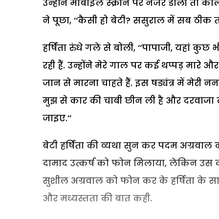
उन्होंने मोबाइल स्क्रीन पर नजर डाली तो क
ने पूछा, ‘‘कैसी हो बेटी? ससुराल में सब ठीक तो
हर्षिता रुंधे गले से बोली, ‘‘पापाजी, यहां कुछ 
रही हैं. उन्होंने मेरे गाल पर कई थप्पड़ मारे 
जान से मारना चाहते हैं. इस षड्यंत्र में मेर
मुझ से कार की चाबी छीन ली है और दरवाजा 
जाइए.’’
बेटी हर्षिता की व्यथा सुन कर पदम अग्रवाल का
दामाद उत्कर्ष को फोन मिलाया, लेकिन उस का
सुशील अग्रवाल को फोन कर के हर्षिता के सा
और मध्यस्तता की बात कही.