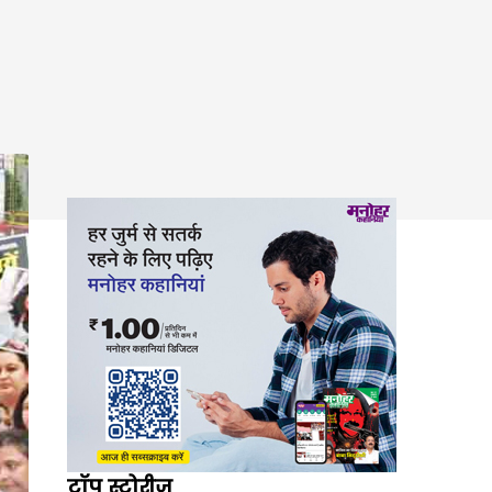
टॉप स्टोरीज