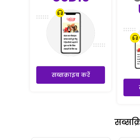
सब्सक्राइब करें
सब्सक्