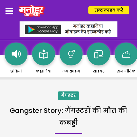
सब्सक्राइब करें
ऑडियो
कहानियां
लव क्राइम
साइबर
राजनीतिक
गैंगस्टर
Gangster Story: गैंगस्टरों की मौत की
कबड्डी