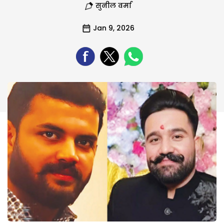
सुनील वर्मा
Jan 9, 2026