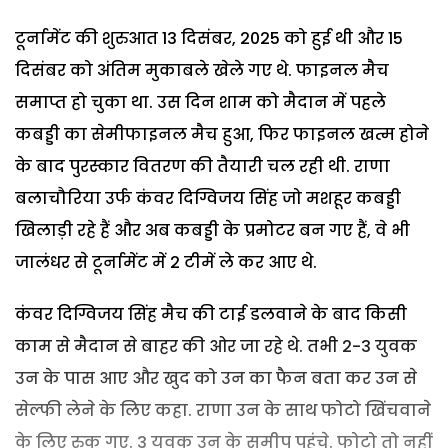
टूर्नामेंट की शुरुआत 13 दिसंबर, 2025 को हुई थी और 15
दिसंबर को अंतिम मुकाबले खेले गए थे. फाइनल मैच
समाप्त हो चुका था. उस दिन शाम को मैदान में पहले
कबड्डी का सेमीफाइनल मैच हुआ, फिर फाइनल खत्म होने
के बाद पुरस्कार वितरण की तैयारी चल रही थी. राणा
बलाचौरिया उर्फ कंवर दिग्विजय सिंह जो मशहूर कबड्डी
खिलाड़ी रहे हैं और अब कबड्डी के प्रमोटर बन गए हैं, वे भी
जालंधर से टूर्नामेंट में 2 टीमें ले कर आए थे.
कंवर दिग्विजय सिंह मैच की टाई डलवाने के बाद किसी
काम से मैदान से बाहर की ओर जा रहे थे. तभी 2-3 युवक
उन के पास आए और खुद को उन का फैन बता कर उन से
सेल्फी लेने के लिए कहा. राणा उन के साथ फोटो खिंचवाने
के लिए रुक गए. 3 युवक उन के समीप पहुंचे. फोटो तो नहीं