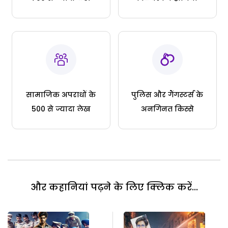
सामाजिक अपराधों के
पुलिस और गैंगस्टर्स के
500 से ज्यादा लेख
अनगिनत किस्से
और कहानियां पढ़ने के लिए क्लिक करें...