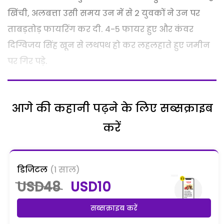
खिंची, अलबत्ता उसी समय उन में से 2 युवकों ने उन पर
ताबड़तोड़ फायरिंग कर दी. 4-5 फायर हुए और कंवर
दिग्विजय सिंह खून से लथपथ हो कर लहलहाते हुए जमीन
पर गिर पड़े.
आगे की कहानी पढ़ने के लिए सब्सक्राइब
करें
डिजिटल
(1 साल)
USD48
USD10
सब्सक्राइब करें