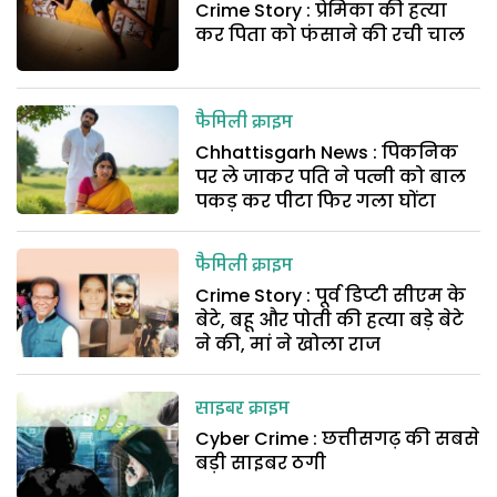
Crime Story : प्रेमिका की हत्या
कर पिता को फंसाने की रची चाल
फैमिली क्राइम
Chhattisgarh News : पिकनिक
पर ले जाकर पति ने पत्नी को बाल
पकड़ कर पीटा फिर गला घोंटा
फैमिली क्राइम
Crime Story : पूर्व डिप्टी सीएम के
बेटे, बहू और पोती की हत्या बड़े बेटे
ने की, मां ने खोला राज
साइबर क्राइम
Cyber Crime : छत्तीसगढ़ की सबसे
बड़ी साइबर ठगी