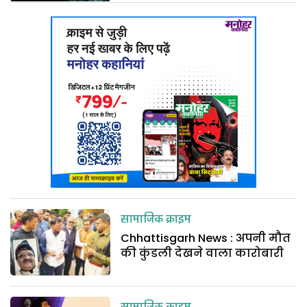
सामाजिक क्राइम
Chhattisgarh News : अपनी मौत
की कुंडली देखने वाला कारोबारी