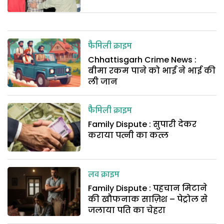
फैमिली क्राइम
Chhattisgarh Crime News :
बीमा रकम पाने को भाई ने भाई की
ली जान
फैमिली क्राइम
Family Dispute : सुपारी देकर
कराया पत्नी का कत्ल
लव क्राइम
Family Dispute : पहचान मिटाने
की खौफनाक साज़िश – पेट्रोल से
जलाया पति का चेहरा