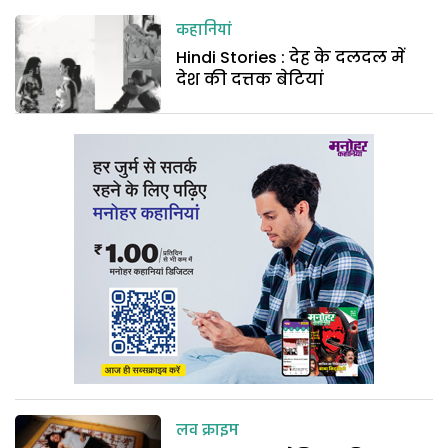
कहानियां
Hindi Stories : देह के दलदल में
देश की दत्तक बेटियां
लव क्राइम