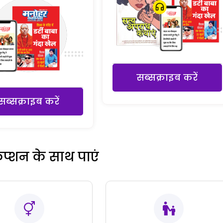
सब्सक्राइब करें
सब्सक्राइब करें
रिप्शन के साथ पाएं