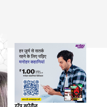
टॉप स्टोरीज