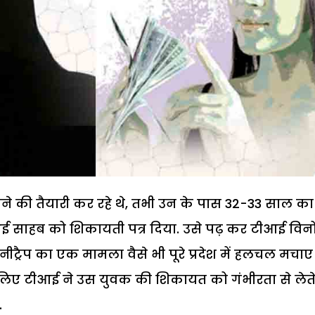
जाने की तैयारी कर रहे थे, तभी उन के पास 32-33 साल का
साहब को शिकायती पत्र दिया. उसे पढ़ कर टीआई विन
 हनीट्रैप का एक मामला वैसे भी पूरे प्रदेश में हलचल मचाए
सलिए टीआई ने उस युवक की शिकायत को गंभीरता से लेते
.