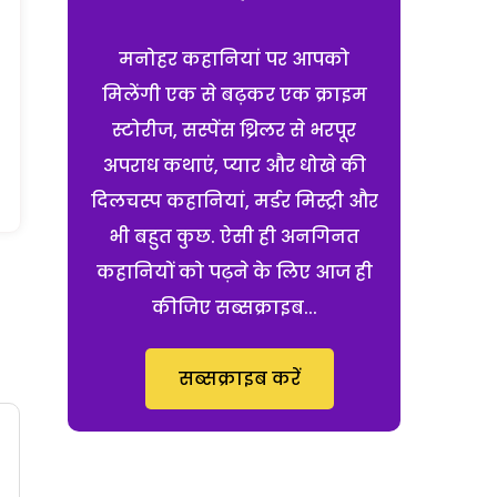
मनोहर कहानियां पर आपको
मिलेंगी एक से बढ़कर एक क्राइम
स्टोरीज, सस्पेंस थ्रिलर से भरपूर
अपराध कथाएं, प्यार और धोखे की
दिलचस्प कहानियां, मर्डर मिस्ट्री और
भी बहुत कुछ. ऐसी ही अनगिनत
कहानियों को पढ़ने के लिए आज ही
कीजिए सब्सक्राइब...
सब्सक्राइब करें