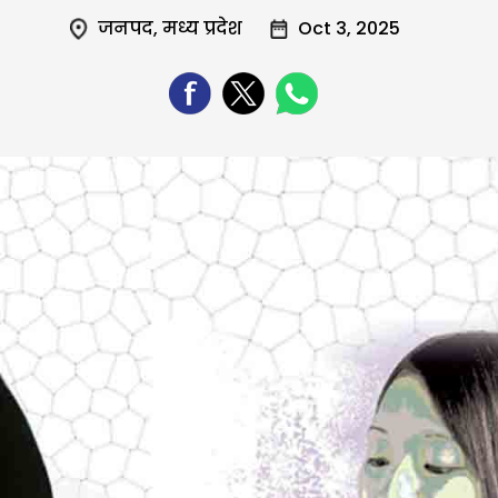
जनपद
,
मध्य प्रदेश
Oct 3, 2025