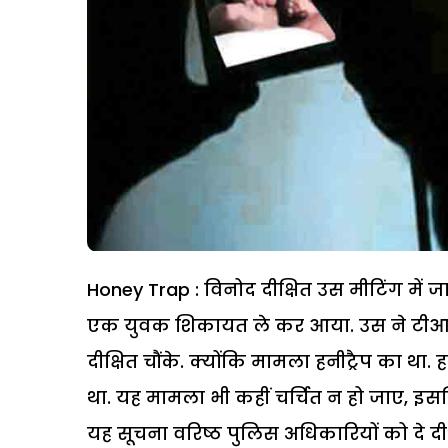
Honey Trap : विनोद दीक्षित उस मीटिंग में 
एक युवक शिकायत ले कर आया. उस ने टीआई 
दीक्षित चौंके. क्योंकि मामला हनीट्रैप का था.
था. यह मामला भी कहीं चर्चित न हो जाए, इ
यह सूचना वरिष्ठ पुलिस अधिकारियों को दे दी