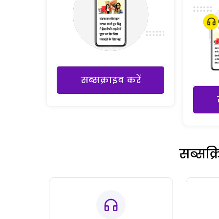
सब्सक्राइब करें
सब्सक्