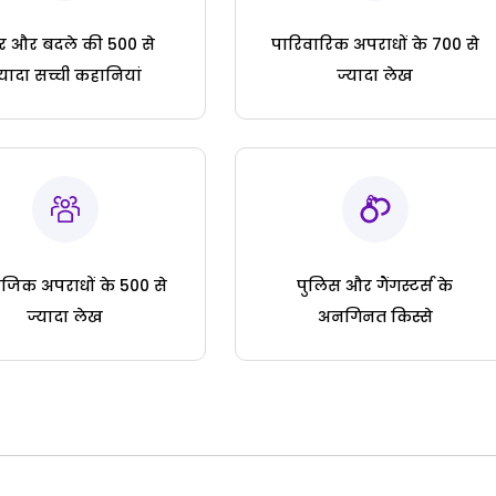
ार और बदले की 500 से
पारिवारिक अपराधों के 700 से
्यादा सच्ची कहानियां
ज्यादा लेख
जिक अपराधों के 500 से
पुलिस और गैंगस्टर्स के
ज्यादा लेख
अनगिनत किस्से