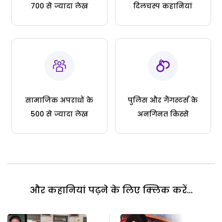
700 से ज्यादा लेख
दिलचस्प कहानियां
सामाजिक अपराधों के
पुलिस और गैंगस्टर्स के
500 से ज्यादा लेख
अनगिनत किस्से
और कहानियां पढ़ने के लिए क्लिक करें...