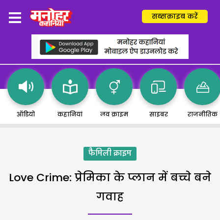
सब्सक्राइब करें
ऑडियो
कहानियां
लव क्राइम
साइबर
राजनीतिक
फैमिली क्राइम
Love Crime: प्रेमिका के प्लान में बच्चे बने
गवाह