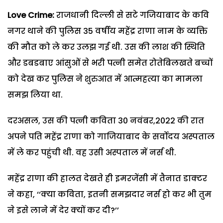
Love Crime:
राजधानी दिल्ली से सटे गजियाबाद के कवि
नगर थाने की पुलिस 35 वर्षीय महेंद्र राणा नाम के व्यक्ति
की मौत को ले कर उलझ गई थी. उस की लाश की स्थिति
और डबडबाए आंसुओं से भरी पत्नी समेत रोतेबिलखते बच्चों
को देख कर पुलिस ने शुरुआत में आत्महत्या का मामला
समझ लिया था.
दरअसल, उस की पत्नी कविता 30 नवंबर,2022 की रात
अपने पति महेंद्र राणा को गाजियाबाद के सर्वोदय अस्पताल
में ले कर पहुंची थी. वह उसी अस्पताल में नर्स थी.
महेंद्र राणा की हालत देखते ही इमरजेंसी में तैनात डाक्टर
ने कहा, ‘‘क्या कविता, इतनी समझदार नर्स हो कर भी तुम
ने इसे लाने में देर क्यों कर दी?’’