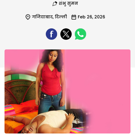
शंभु सुमन
गजियाबाद
,
दिल्ली
Feb 26, 2026