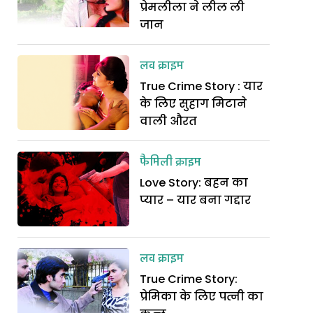
प्रेमलीला ने लील ली
जान
लव क्राइम
True Crime Story : यार
के लिए सुहाग मिटाने
वाली औरत
फैमिली क्राइम
Love Story: बहन का
प्यार – यार बना गद्दार
लव क्राइम
True Crime Story:
प्रेमिका के लिए पत्नी का