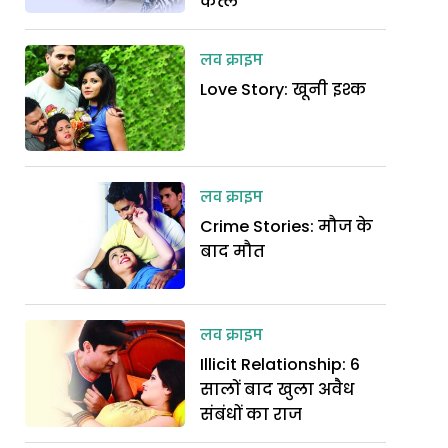
कत्ल
लव क्राइम
Love Story: खूनी इश्क
लव क्राइम
Crime Stories: मौज के
बाद मौत
लव क्राइम
Illicit Relationship: 6
सालों बाद खुला अवैध
संबंधों का राज