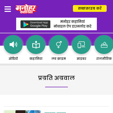
सब्सक्राइब करें
ऑडियो
कहानियां
लव क्राइम
साइबर
राजनीतिक
प्रग्रति अग्रवाल