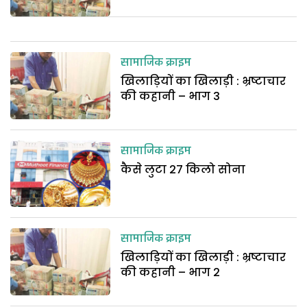
सामाजिक क्राइम
खिलाड़ियों का खिलाड़ी : भ्रष्टाचार
की कहानी – भाग 3
सामाजिक क्राइम
कैसे लुटा 27 किलो सोना
सामाजिक क्राइम
खिलाड़ियों का खिलाड़ी : भ्रष्टाचार
की कहानी – भाग 2