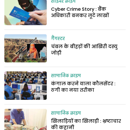
साइबर क्राइम
Cyber Crime Story : बैंक
अधिकारी बनकर लूटे लाखों
गैंगस्टर
चंबल के बीहड़ों की आखिरी दस्यु
जोड़ी
सामाजिक क्राइम
कंगाल करने वाला कौलसेंटर :
ठगी का नया तरीका
सामाजिक क्राइम
खिलाड़ियों का खिलाड़ी : भ्रष्टाचार
की कहानी