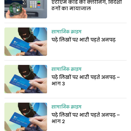
एटीएम कार्ड की क्लोनिंग, विदेशी
ठगों का मायाजाल
सामाजिक क्राइम
पढ़े लिखों पर भारी पड़ते अनपढ़
सामाजिक क्राइम
पढ़े लिखों पर भारी पड़ते अनपढ़ –
भाग 3
सामाजिक क्राइम
पढ़े लिखों पर भारी पड़ते अनपढ़ –
भाग 2