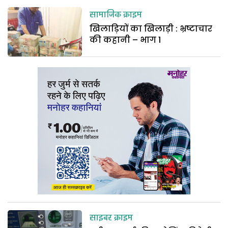
सामाजिक क्राइम
खिलाड़ियों का खिलाड़ी : भ्रष्टाचार
की कहानी – भाग 1
साइबर क्राइम