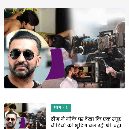
भाग - 1
टीम ने मौके पर देखा कि एक न्यूड
वीडियो की शूटिंग चल रही थी. वहां