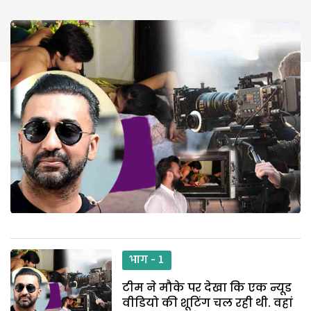
भाग - 1
टीम ने मौके पर देखा कि एक न्यूड
वीडियो की शूटिंग चल रही थी. वहां