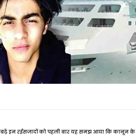
बढ़े इन रईसजादों को पहली बार यह समझ आया कि कानून के 