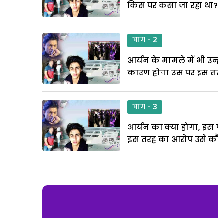
किस पर कसा जा रहा था?
भाग - 2
आर्यन के मामले में भी उन
कारण होगा उस पर इस त
भाग - 3
आर्यन का क्या होगा, इस 
इस तरह का आरोप उसे कौन