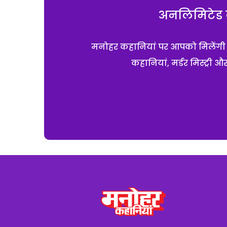
अनलिमिटेड क
मनोहर कहानियां पर आपको मिलेंगी एक
कहानियां, मर्डर मिस्ट्री