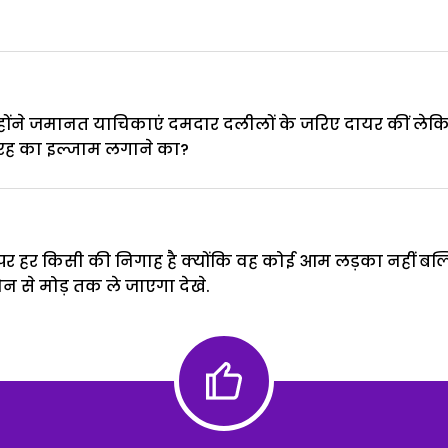
्होंने जमानत याचिकाएं दमदार दलीलों के जरिए दायर कीं लेकिन 
रह का इल्जाम लगाने का?
पर हर किसी की निगाह है क्योंकि वह कोई आम लड़का नहीं बल्
 से मोड़ तक ले जाएगा देखे.