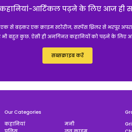
हानियां-आर्टिकल पढ़ने के लिए आज ही सब्
 से बढ़कर एक क्राइम स्टोरीज, सस्पेंस थ्रिलर से भरपूर अपर
 और भी बहुत कुछ. ऐसी ही अनगिनत कहानियों को पढ़ने के लिए 
सब्सक्राइब करें
Our Categories
Gr
कहानियां
मनी
Gr
पुलिस
लव क्राइम
Ch