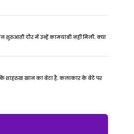
शुरुआती दौर में उन्हें कामयाबी नहीं मिली. क्या
कि शाहरुख खान का बेटा है. कलाकार के बेटे पर