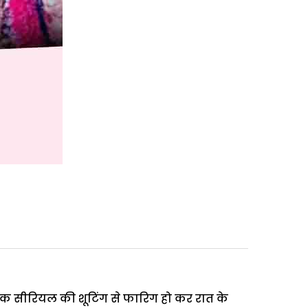
एक सीरियल की शूटिंग से फारिग हो कर रात के