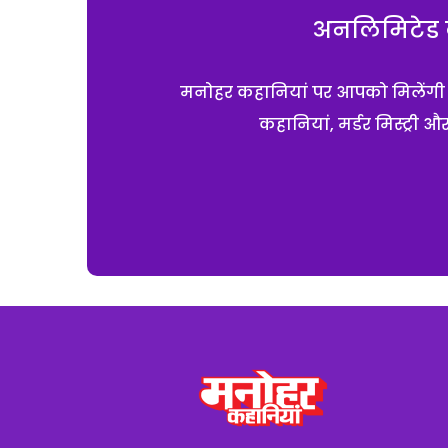
अनलिमिटेड क
मनोहर कहानियां पर आपको मिलेंगी एक
कहानियां, मर्डर मिस्ट्री