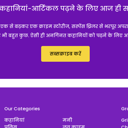
हानियां-आर्टिकल पढ़ने के लिए आज ही सब्
 से बढ़कर एक क्राइम स्टोरीज, सस्पेंस थ्रिलर से भरपूर अपर
 और भी बहुत कुछ. ऐसी ही अनगिनत कहानियों को पढ़ने के लिए 
सब्सक्राइब करें
Our Categories
Gr
कहानियां
मनी
Gr
पुलिस
लव क्राइम
Ch