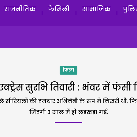
राजनीतिक
फैमिली
सामाजिक
पुलि
फिल्म
एक्ट्रेस सुरभि तिवारी : भंवर में फंसी 
 सीरियलों की दमदार अभिनेत्री के रूप में निखरी थी.
जिंदगी 3 साल में ही लड़खड़ा गई.