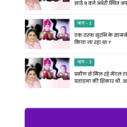
साढ़े 9 बजे अंधेरी स्थित 
भाग - 2
एक तरफ सुरभि के सामने 
किया जा रहा था ?
भाग - 3
प्रवीण से मिल रहे मेंटल
प्रताड़ना की शिकार थी. आ