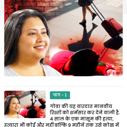
भाग - 1
गोवा की यह वारदात मानवीय
रिश्तों को शर्मसार कर देने वाली है.
4 साल के एक मासूम की हत्या,
हत्यारा भी कोई और नहीं बल्कि 9 महीने तक उसे कोख में