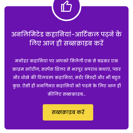
अनलिमिटेड कहानियां-आर्टिकल पढ़ने के
लिए आज ही सब्सक्राइब करें
मनोहर कहानियां पर आपको मिलेंगी एक से बढ़कर एक
क्राइम स्टोरीज, सस्पेंस थ्रिलर से भरपूर अपराध कथाएं, प्यार
और धोखे की दिलचस्प कहानियां, मर्डर मिस्ट्री और भी बहुत
कुछ. ऐसी ही अनगिनत कहानियों को पढ़ने के लिए आज ही
कीजिए सब्सक्राइब...
सब्सक्राइब करें