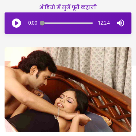
ऑडियो में सुनें पूरी कहानी
0:00
12:24