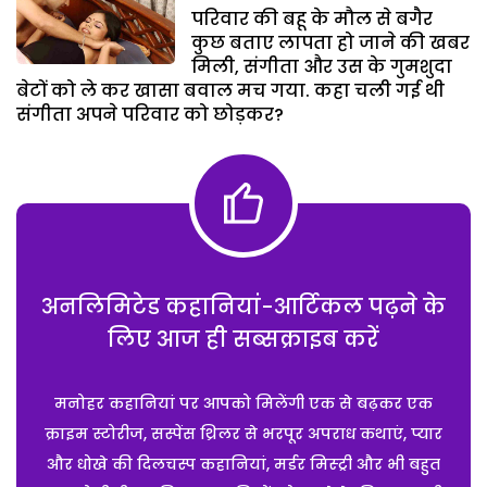
परिवार की बहू के मौल से बगैर
कुछ बताए लापता हो जाने की खबर
मिली, संगीता और उस के गुमशुदा
बेटों को ले कर खासा बवाल मच गया. कहा चली गई थी
संगीता अपने परिवार को छोड़कर?
अनलिमिटेड कहानियां-आर्टिकल पढ़ने के
लिए आज ही सब्सक्राइब करें
मनोहर कहानियां पर आपको मिलेंगी एक से बढ़कर एक
क्राइम स्टोरीज, सस्पेंस थ्रिलर से भरपूर अपराध कथाएं, प्यार
और धोखे की दिलचस्प कहानियां, मर्डर मिस्ट्री और भी बहुत