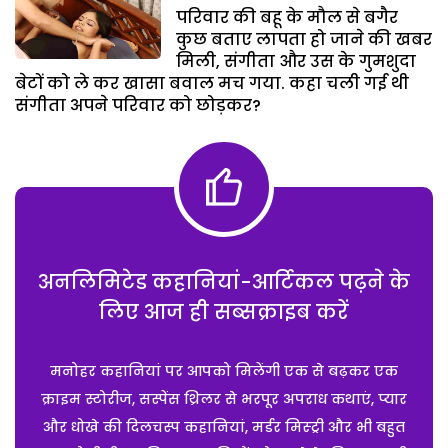
परिवार की बहू के मौल से बगैर
कुछ बताए लापता हो जाने की खबर
मिली, संगीता और उस के गुमशुदा
बेटों को ले कर खासा बवाल मच गया. कहा चली गई थी
संगीता अपने परिवार को छोड़कर?
अनलिमिटेड कहानियां-आर्टिकल पढ़ने के
लिए आज ही सब्सक्राइब करें
मनोहर कहानियां पर आपको मिलेंगी एक से बढ़कर एक
क्राइम स्टोरीज, सस्पेंस थ्रिलर से भरपूर अपराध कथाएं, प्यार
और धोखे की दिलचस्प कहानियां, मर्डर मिस्ट्री और भी बहुत