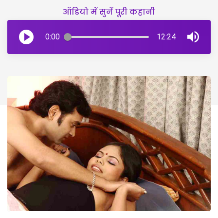
ऑडियो में सुनें पूरी कहानी
0:00
12:24