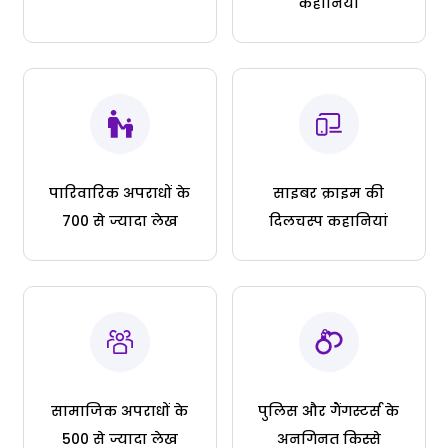
कहानियां
पारिवारिक अपराधों के
साइबर क्राइम की
700 से ज्यादा लेख
दिलचस्प कहानियां
सामाजिक अपराधों के
पुलिस और गैंगस्टर्स के
500 से ज्यादा लेख
अनगिनत किस्से