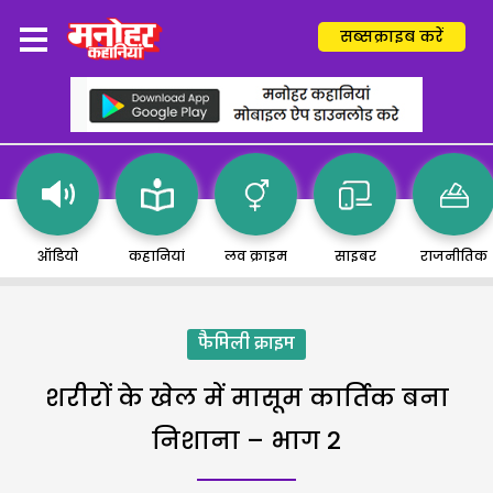
सब्सक्राइब करें
ऑडियो
कहानियां
लव क्राइम
साइबर
राजनीतिक
फैमिली क्राइम
शरीरों के खेल में मासूम कार्तिक बना
निशाना – भाग 2