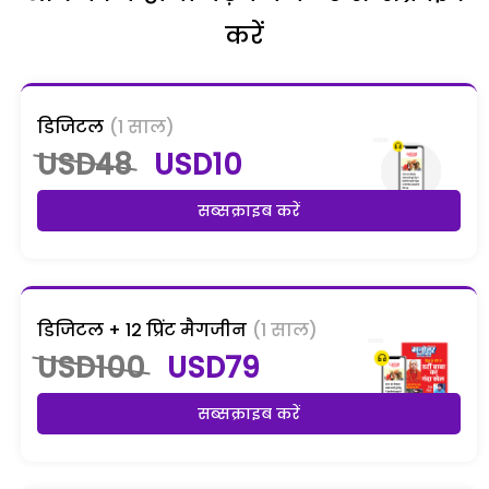
करें
डिजिटल
(1 साल)
USD48
USD10
सब्सक्राइब करें
डिजिटल + 12 प्रिंट मैगजीन
(1 साल)
USD100
USD79
सब्सक्राइब करें