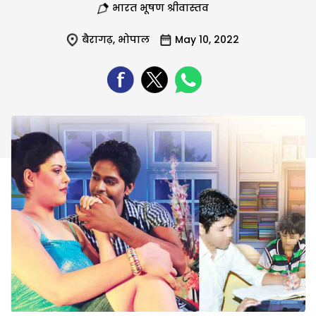
भारत भूषण श्रीवास्तव
बैरागढ़
,
भोपाल
May 10, 2022