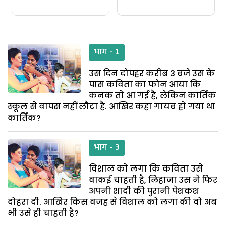
भाग - 1
उस दिन दोपहर करीब 3 बजे उस के
पास कविता का फोन आया कि
कनक तो आ गई है, लेकिन कार्तिक
स्कूल से वापस नहीं लौटा है. आखिर कहा गायब हो गया था
कार्तिक?
भाग - 3
विशाल को लगा कि कविता उसे
वाकई चाहती है, लिहाजा उस ने फिर
अपनी शादी की पुरानी पेशकश
दोहरा दी. आखिर किस वजह से विशाल को लगा की वो अब
भी उसे ही चाहती है?