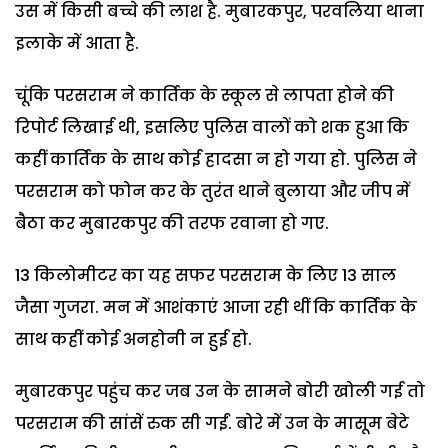
उस में किसी बच्चे की लाश है. मुबारकपुर, परवलिया थाना
इलाके में आता है.
चूंकि परसराम ने कार्तिक के स्कूल से लापता होने की
रिपोर्ट लिखाई थी, इसलिए पुलिस वालों को शक हुआ कि
कहीं कार्तिक के साथ कोई हादसा न हो गया हो. पुलिस ने
परसराम को फोन कर के तुरंत थाने बुलाया और जीप में
बैठा कर मुबारकपुर की तरफ रवाना हो गए.
13 किलोमीटर का यह सफर परसराम के लिए 13 साल
जैसा गुजरा. मन में आशंकाएं आजा रही थीं कि कार्तिक के
साथ कहीं कोई अनहोनी न हुई हो.
मुबारकपुर पहुंच कर जब उन के सामने बोरी खोली गई तो
परसराम की सांसें रुक सी गईं. बोरे में उन के मासूम बेटे