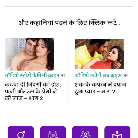
और कहानियां पढ़ने के लिए क्लिक करें...
ऑडियो स्टोरी
फैमिली क्राइम
ऑडियो स्टोरी
लव क्राइम
कटवा दी जिंदगी की डोर :
शक के कफन में दफन
पत्नी और उस के प्रेमी ने
हुआ प्यार – भाग 2
ली जान – भाग 2