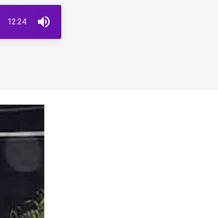
12:24