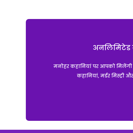
अनलिमिटेड क
मनोहर कहानियां पर आपको मिलेंगी एक
कहानियां, मर्डर मिस्ट्री