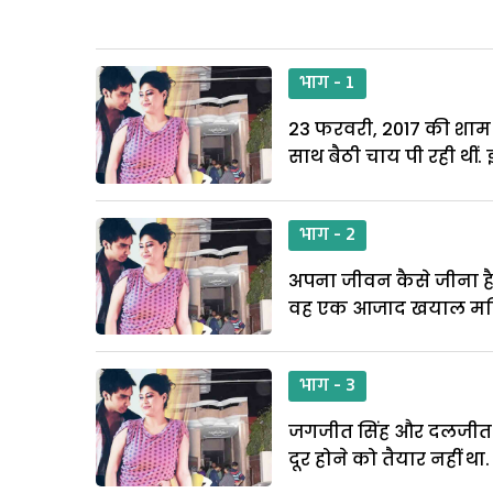
भाग - 1
23 फरवरी, 2017 की शाम क
साथ बैठी चाय पी रही थीं.
भाग - 2
अपना जीवन कैसे जीना है
वह एक आजाद खयाल महिल
भाग - 3
जगजीत सिंह और दलजीत कौ
दूर होने को तैयार नहीं 