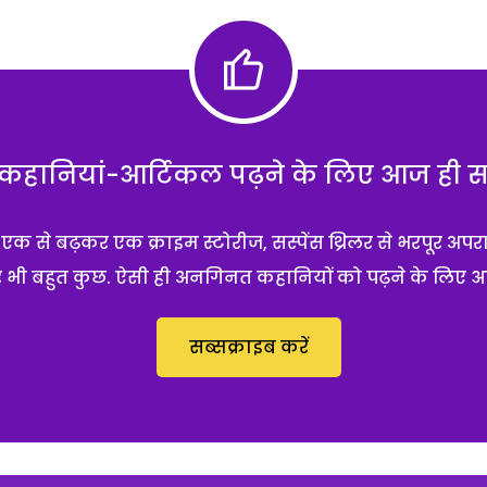
हानियां-आर्टिकल पढ़ने के लिए आज ही सब्
 से बढ़कर एक क्राइम स्टोरीज, सस्पेंस थ्रिलर से भरपूर अपर
 और भी बहुत कुछ. ऐसी ही अनगिनत कहानियों को पढ़ने के लिए 
सब्सक्राइब करें