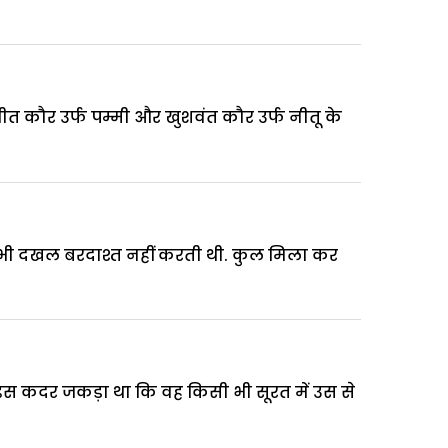
त कौर उर्फ पम्मी और खुशवंत कौर उर्फ नीतू के
ा भी दखल बरदाश्त नहीं करती थी. कुल मिला कर
इस कदर जकड़ा था कि वह किसी भी सूरत में उस से