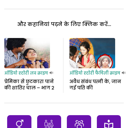
और कहानियां पढ़ने के लिए क्लिक करें...
ऑडियो स्टोरी
लव क्राइम
ऑडियो स्टोरी
फैमिली क्राइम
प्रेमिका से छुटकारा पाने
अवैध संबंध पत्नी के, जान
की शातिर चाल – भाग 2
गई पति की