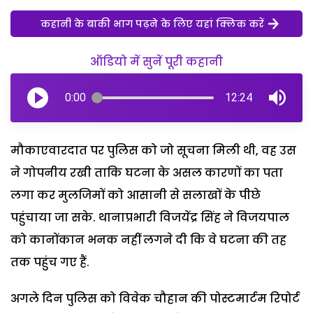
कहानी के बाकी भाग पढ़ने के लिए यहां क्लिक करें
ऑडियो में सुनें पूरी कहानी
0:00
12:24
मौकाएवारदात पर पुलिस को जो सूचना मिली थी, वह उस
ने गोपनीय रखी ताकि घटना के असल कारणों का पता
लगा कर मुलजिमों को आसानी से सलाखों के पीछे
पहुंचाया जा सके. थानाप्रभारी विजयेंद्र सिंह ने विजयपाल
को कानोंकान भनक नहीं लगने दी कि वे घटना की तह
तक पहुंच गए हैं.
अगले दिन पुलिस को विवेक चौहान की पोस्टमार्टम रिपोर्ट