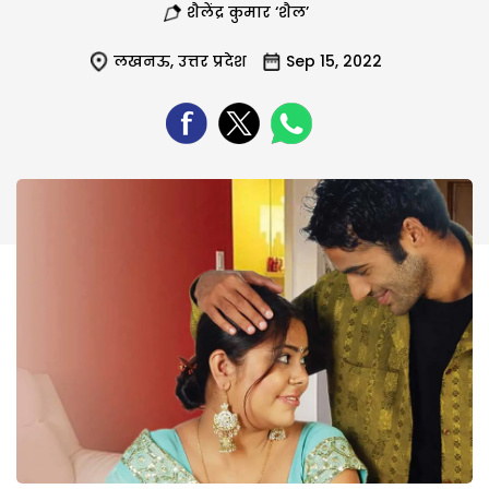
शैलेंद्र कुमार ‘शैल’
लखनऊ
,
उत्तर प्रदेश
Sep 15, 2022