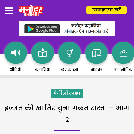
सब्सक्राइब करें
ऑडियो
कहानियां
लव क्राइम
साइबर
राजनीतिक
फैमिली क्राइम
इज्जत की खातिर चुना गलत रास्ता – भाग
2