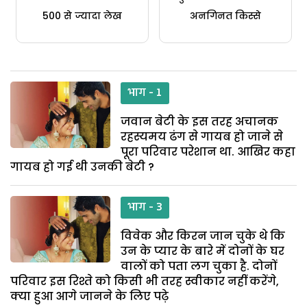
500 से ज्यादा लेख
अनगिनत किस्से
भाग - 1
जवान बेटी के इस तरह अचानक
रहस्यमय ढंग से गायब हो जाने से
पूरा परिवार परेशान था. आखिर कहा
गायब हो गई थी उनकी बेटी ?
भाग - 3
विवेक और किरन जान चुके थे कि
उन के प्यार के बारे में दोनों के घर
वालों को पता लग चुका है. दोनों
परिवार इस रिश्ते को किसी भी तरह स्वीकार नहीं करेंगे,
क्या हुआ आगे जानने के लिए पढ़े