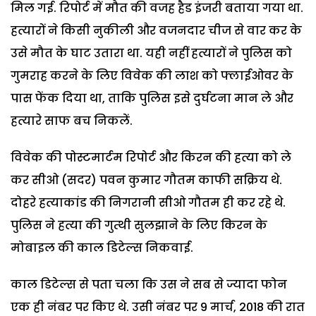
मिल गई. रिपोर्ट में मौत की वजह हैड इंजरी बताया गया था.
हत्यारों ने किसी नुकीली और वजनदार चीज से वार कर के
उसे मौत के घाट उतारा था. यही नहीं हत्यारों ने पुलिस को
गुमराह करने के लिए विवेक की लाश को फ्लाईओवर के
पास फेंक दिया था, ताकि पुलिस इसे दुर्घटना मान ले और
हत्यारे साफ बच निकलें.
विवेक की पोस्टमार्टम रिपोर्ट और किरन की हत्या को ले
कर सीओ (सदर) पवन कुमार गौतम काफी सक्रिय थे.
दोहरे हत्याकांड की निगरानी सीओ गौतम ही कर रहे थे.
पुलिस ने हत्या की गुत्थी सुलझाने के लिए किरन के
मोबाइल की काल डिटेल्स निकवाई.
काल डिटेल्स से पता चला कि उस ने सब से ज्यादा फोन
एक ही नंबर पर किए थे. उसी नंबर पर 9 मार्च, 2018 की रात