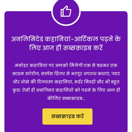
अनलिमिटेड कहानियां-आर्टिकल पढ़ने के
लिए आज ही सब्सक्राइब करें
मनोहर कहानियां पर आपको मिलेंगी एक से बढ़कर एक
क्राइम स्टोरीज, सस्पेंस थ्रिलर से भरपूर अपराध कथाएं, प्यार
और धोखे की दिलचस्प कहानियां, मर्डर मिस्ट्री और भी बहुत
कुछ. ऐसी ही अनगिनत कहानियों को पढ़ने के लिए आज ही
कीजिए सब्सक्राइब...
सब्सक्राइब करें