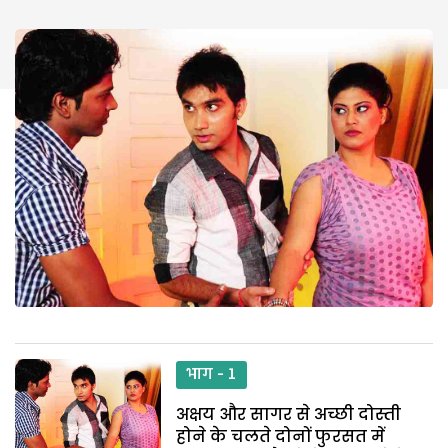
भाग - 1
अक्षय और सागर से अच्छी दोस्ती
होने के चलते दोनों फुरसत में