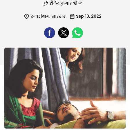
शैलेंद्र कुमार ‘शैल’
हजारीबाग
,
झारखंड
Sep 10, 2022