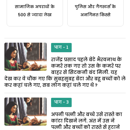
सामाजिक अपराधों के
पुलिस और गैंगस्टर्स के
500 से ज्यादा लेख
अनगिनत किस्से
भाग - 1
राजेंद्र प्रसाद पहले बेटे भैरवनाथ के
कमरे तक गए तो उस के कमरे पर
बाहर से सिटकनी बंद मिली. यह
देख कर वे चौंक गए कि सुबहसुबह बेटा और बहू बच्चों को ले
कर कहां चले गए, सब लोग कहां चले गए थे ?
भाग - 3
अपनी पत्नी और बच्चे उसे रास्ते का
कांटा दिखने लगे. अंत में उस ने
पत्नी और बच्चों को रास्ते से हटाने