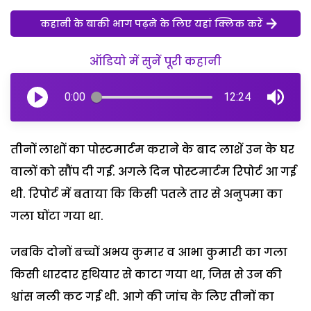
कहानी के बाकी भाग पढ़ने के लिए यहां क्लिक करें
ऑडियो में सुनें पूरी कहानी
0:00
12:24
तीनों लाशों का पोस्टमार्टम कराने के बाद लाशें उन के घर
वालों को सौंप दी गईं. अगले दिन पोस्टमार्टम रिपोर्ट आ गई
थी. रिपोर्ट में बताया कि किसी पतले तार से अनुपमा का
गला घोंटा गया था.
जबकि दोनों बच्चों अभय कुमार व आभा कुमारी का गला
किसी धारदार हथियार से काटा गया था, जिस से उन की
श्वांस नली कट गई थी. आगे की जांच के लिए तीनों का