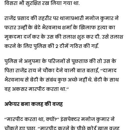
विसरा भी सुरक्षित रख लिया गया था.
राजेंद्र प्रसाद की तहरीर पर थानाप्रभारी मनोज कुमार ने
फरार उन्हीं के बेटे भैरवनाथ शर्मा के खिलाफ हत्या का
मुकदमा दर्ज कर के उस की तलाश शुरू कर दी. उसे तलाश
करने के लिए पुलिस की 2 टीमें गठित की गईं.
पुलिस ने अनुपमा के परिजनों से पूछताछ की तो उस के
पिता राजेंद्र राय ने चौंका देने वाली बात बताई, ‘‘दामाद
भैरवनाथ से बेटी के संबंध कुछ अच्छे नहीं थे. बेटी के साथ
वह अकसर मारपीट करता था.’’
अफेयर बना कलह की वजह
‘‘मारपीट करता था, क्यों?’’ इंसपेक्टर मनोज कुमार ने
चौंकते हुए पूछा, ‘‘मारपीट करने के पीछे कोई खास वजह