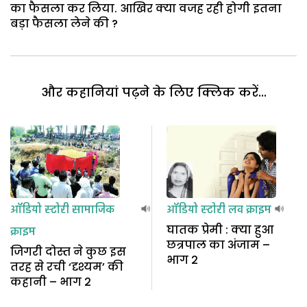
का फैसला कर लिया. आखिर क्या वजह रही होगी इतना
बड़ा फैसला लेने की ?
और कहानियां पढ़ने के लिए क्लिक करें...
ऑडियो स्टोरी
सामाजिक
ऑडियो स्टोरी
लव क्राइम
घातक प्रेमी : क्या हुआ
क्राइम
छत्रपाल का अंजाम –
जिगरी दोस्त ने कुछ इस
भाग 2
तरह से रची ‘दृश्यम’ की
कहानी – भाग 2