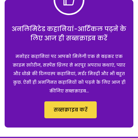
अनलिमिटेड कहानियां-आर्टिकल पढ़ने के
लिए आज ही सब्सक्राइब करें
मनोहर कहानियां पर आपको मिलेंगी एक से बढ़कर एक
क्राइम स्टोरीज, सस्पेंस थ्रिलर से भरपूर अपराध कथाएं, प्यार
और धोखे की दिलचस्प कहानियां, मर्डर मिस्ट्री और भी बहुत
कुछ. ऐसी ही अनगिनत कहानियों को पढ़ने के लिए आज ही
कीजिए सब्सक्राइब...
सब्सक्राइब करें