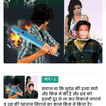
भाग - 1
सवाल था कि सुदेश की हत्या क्यों
और किस ने की है और शव को
इतनी दूर ले जा कर ठिकाने लगाने
व उस की पहचान मिटाने का काम किस ने किया है?