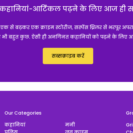
हानियां-आर्टिकल पढ़ने के लिए आज ही सब्
 से बढ़कर एक क्राइम स्टोरीज, सस्पेंस थ्रिलर से भरपूर अपर
 और भी बहुत कुछ. ऐसी ही अनगिनत कहानियों को पढ़ने के लिए 
सब्सक्राइब करें
Our Categories
Gr
कहानियां
मनी
Gr
पुलिस
लव क्राइम
Ch