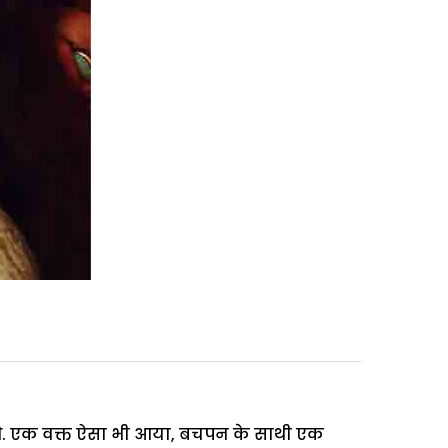
ए थे. एक वक्त ऐसा भी आया, बचपन के साथी एक