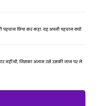
े अपनी पहचान छिपा कर कहा. वह अपनी पहचान क्यों
ैयार नहीं थी, जिसका अंजाम उसे उसकी जान पर ले