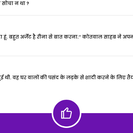
भी सोचा न था ?
रहा हूं. बहुत अर्जेंट है रीना से बात करना.’’ कोतवाल साहब न
ुई थी. वह घर वालों की पसंद के लड़के से शादी करने के लिए त