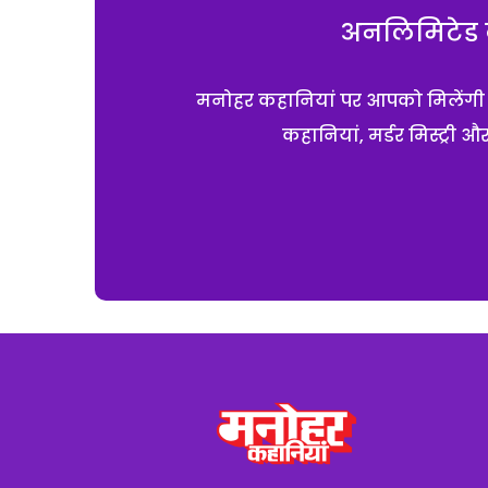
अनलिमिटेड क
मनोहर कहानियां पर आपको मिलेंगी एक
कहानियां, मर्डर मिस्ट्री