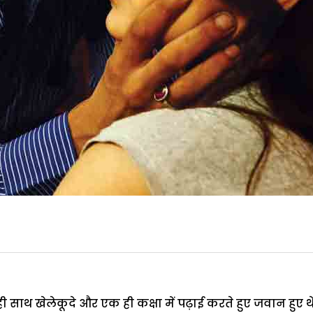
 साथ खेलेकूदे और एक ही कक्षा में पढ़ाई करते हुए जवान हु