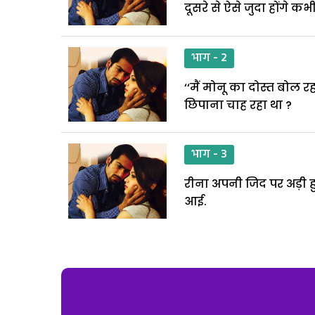
दूसरे से ऐसे जुदा होंगे क
भाग - 2
‘‘मैं मोनू का दोस्त बोल 
छिपाना चाह रहा था ?
भाग - 3
रीना अपनी जिद पर अड़ी ह
आई.