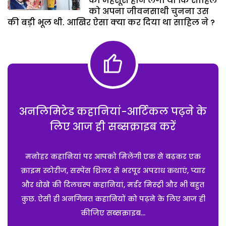
को महसूस होने लगा था कि साहिल
को अपना जीवनसाथी चुनना उस
की बड़ी भूल थी. आखिर ऐसा क्या कर दिया था साहिल ने ?
अनलिमिटेड कहानियां-आर्टिकल पढ़ने के
लिए आज ही सब्सक्राइब करें
मनोहर कहानियां पर आपको मिलेंगी एक से बढ़कर एक
क्राइम स्टोरीज, सस्पेंस थ्रिलर से भरपूर अपराध कथाएं, प्यार
और धोखे की दिलचस्प कहानियां, मर्डर मिस्ट्री और भी बहुत
कुछ. ऐसी ही अनगिनत कहानियों को पढ़ने के लिए आज ही
कीजिए सब्सक्राइब...