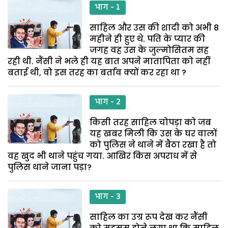
भाग - 1
साहिल और उस की शादी को अभी 8
महीने ही हुए थे. पति के प्यार की
जगह वह उस के जुल्मोसितम सह
रही थी. नैंसी ने भले ही यह बात अपने मातापिता को नहीं
बताई थी, वो इस तरह का बर्ताव क्यों कर रहा था ?
भाग - 2
किसी तरह साहिल चोपड़ा को जब
यह खबर मिली कि उस के घर वालों
को पुलिस ने थाने में बैठा रखा है तो
वह खुद भी थाने पहुंच गया. आखिर किस अपराध में से
पुलिस थाने जाना पड़ा?
भाग - 3
साहिल का उग्र रूप देख कर नैंसी