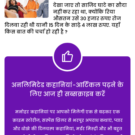
देखा जाए तो साजिद घाटे का सौदा
नहीं कर रहा था, क्योंकि रिया
औसतन उसे 30 हजार रुपए रोज
दिलवा रही थी यानी 15 दिन के साढ़े 4 लाख रुपए. यहाँ
किस बात की चर्चा हो रही है ?
अनलिमिटेड कहानियां-आर्टिकल पढ़ने के
लिए आज ही सब्सक्राइब करें
मनोहर कहानियां पर आपको मिलेंगी एक से बढ़कर एक
क्राइम स्टोरीज, सस्पेंस थ्रिलर से भरपूर अपराध कथाएं, प्यार
और धोखे की दिलचस्प कहानियां, मर्डर मिस्ट्री और भी बहुत