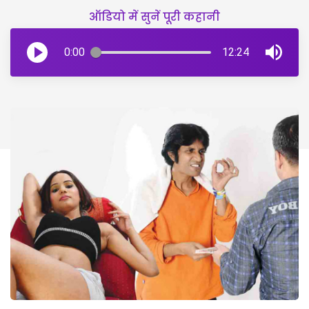
ऑडियो में सुनें पूरी कहानी
0:00
12:24