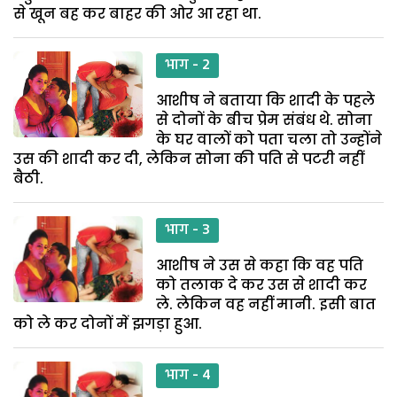
से खून बह कर बाहर की ओर आ रहा था.
भाग - 2
आशीष ने बताया कि शादी के पहले
से दोनों के बीच प्रेम संबंध थे. सोना
के घर वालों को पता चला तो उन्होंने
उस की शादी कर दी, लेकिन सोना की पति से पटरी नहीं
बैठी.
भाग - 3
आशीष ने उस से कहा कि वह पति
को तलाक दे कर उस से शादी कर
ले. लेकिन वह नहीं मानी. इसी बात
को ले कर दोनों में झगड़ा हुआ.
भाग - 4