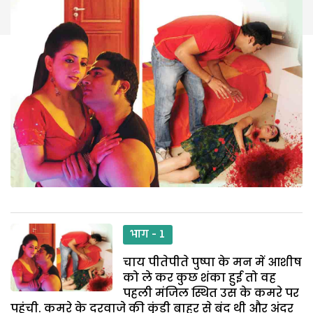
भाग - 1
चाय पीतेपीते पुष्पा के मन में आशीष
को ले कर कुछ शंका हुई तो वह
पहली मंजिल स्थित उस के कमरे पर
पहुंची. कमरे के दरवाजे की कुंडी बाहर से बंद थी और अंदर