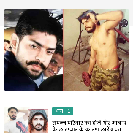
भाग - 1
संपन्न परिवार का होने और मांबाप
के लाड़प्यार के कारण लारेंस का