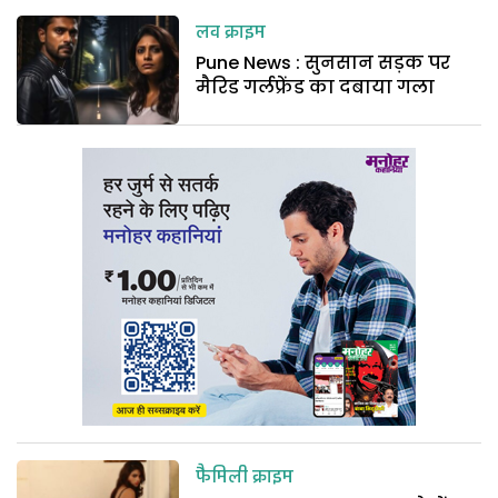
लव क्राइम
Pune News : सुनसान सड़क पर
मैरिड गर्लफ्रेंड का दबाया गला
फैमिली क्राइम