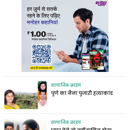
सामाजिक क्राइम
पुणे का नैना पुजारी हत्याकांड
सामाजिक क्राइम