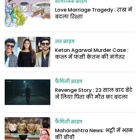
सामाजिक क्राइम
Love Marriage Tragedy : राख में
बदला रिश्ता
लव क्राइम
Ketan Agarwal Murder Case :
कत्ल में फंसी केतन की मंगेतर
फैमिली क्राइम
Revenge Story : 23 साल बाद बेटे
ने लिया पिता की मौत का बदला
फैमिली क्राइम
Maharashtra News: भट्ठी में भस्म
की बीवी