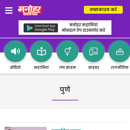
सब्सक्राइब करें
ऑडियो
कहानियां
लव क्राइम
साइबर
राजनीतिक
पुणे