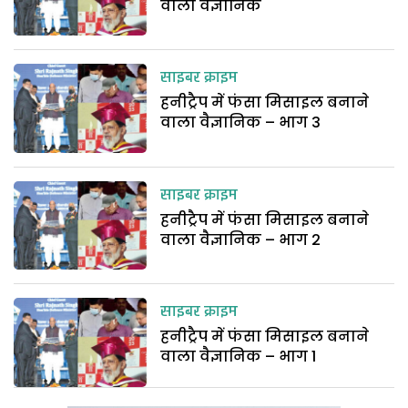
वाला वैज्ञानिक
साइबर क्राइम
हनीट्रैप में फंसा मिसाइल बनाने
वाला वैज्ञानिक – भाग 3
साइबर क्राइम
हनीट्रैप में फंसा मिसाइल बनाने
वाला वैज्ञानिक – भाग 2
साइबर क्राइम
हनीट्रैप में फंसा मिसाइल बनाने
वाला वैज्ञानिक – भाग 1