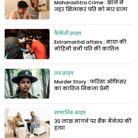
Maharashtra Crime : खाने में
जहर खिलाकर पति को मार डाला
फैमिली क्राइम
Extramarital affairs : माया की
मोहिनी बनी पति की कातिल
लव क्राइम
Murder Story : फॉरेस्ट ऑफिसर
का कातिल निकला प्रेमी
सामाजिक क्राइम
30 लाख मांगने पर बैंक मैनेजर की
हत्या