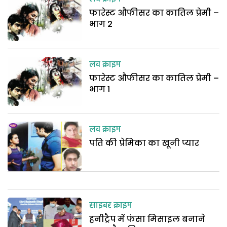
फारेस्ट औफीसर का कातिल प्रेमी –
भाग 2
लव क्राइम
फारेस्ट औफीसर का कातिल प्रेमी –
भाग 1
लव क्राइम
पति की प्रेमिका का खूनी प्यार
साइबर क्राइम
हनीट्रैप में फंसा मिसाइल बनाने