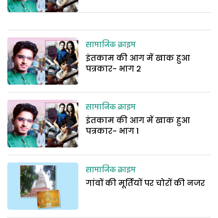
सामाजिक क्राइम
इंतकाम की आग में खाक हुआ
पत्रकार- भाग 2
सामाजिक क्राइम
इंतकाम की आग में खाक हुआ
पत्रकार- भाग 1
सामाजिक क्राइम
गांवों की मूर्तियों पर चोरों की नजर