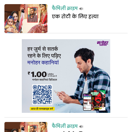
फैमिली क्राइम
एक रोटी के लिए हत्या
फैमिली क्राइम