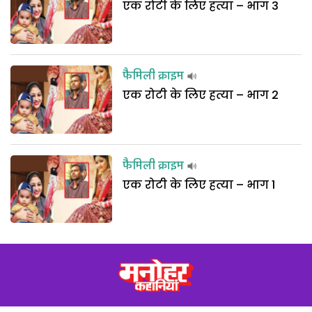
एक रोटी के लिए हत्या – भाग 3
फैमिली क्राइम
एक रोटी के लिए हत्या – भाग 2
फैमिली क्राइम
एक रोटी के लिए हत्या – भाग 1