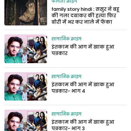
फैमिली क्राइम
family story hindi : ससुर ने बहू
की गला दबाकर की हत्या फिर
बोरी में भर कर नाले में फेंका
सामाजिक क्राइम
इंतकाम की आग में खाक हुआ
पत्रकार
सामाजिक क्राइम
इंतकाम की आग में खाक हुआ
पत्रकार- भाग 4
सामाजिक क्राइम
इंतकाम की आग में खाक हुआ
पत्रकार- भाग 3