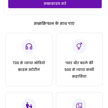
सब्सक्राइब करें
सब्सक्रिप्शन के साथ पाएं
700 से ज्यादा ऑडियो
प्यार और बदले की
क्राइम स्टोरीज
500 से ज्यादा सच्ची
कहानियां