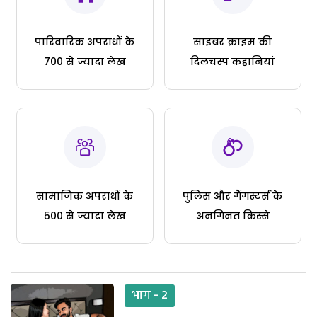
पारिवारिक अपराधों के
साइबर क्राइम की
700 से ज्यादा लेख
दिलचस्प कहानियां
सामाजिक अपराधों के
पुलिस और गैंगस्टर्स के
500 से ज्यादा लेख
अनगिनत किस्से
भाग - 2