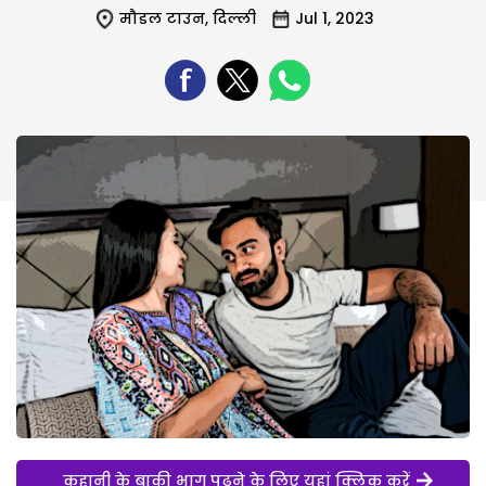
मौडल टाउन
,
दिल्ली
Jul 1, 2023
कहानी के बाकी भाग पढ़ने के लिए यहां क्लिक करें