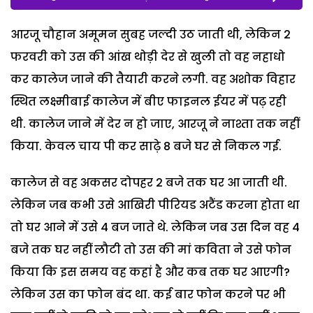
आरजू चौहान अमूमन सुबह जल्दी उठ जाती थी, लेकिन 2
फरवरी को उस की आंख थोड़ी देर से खुली तो वह नहाधो
कर कालेज जाने की तैयारी करने लगी. वह अशोक विहार
स्थित लक्ष्मीबाई कालेज में बीए फाइनल ईयर में पढ़ रही
थी. कालेज जाने में देर न हो जाए, आरजू ने नाश्ता तक नहीं
किया. केवल चाय पी कर साढ़े 8 बजे घर से निकल गई.
कालेज से वह अकसर दोपहर 2 बजे तक घर आ जाती थी.
लेकिन जब कभी उसे आखिरी पीरियड अटैंड करना होता था
तो घर आने में उसे 4 बज जाते थे. लेकिन जब उस दिन वह 4
बजे तक घर नहीं लौटी तो उस की मां कविता ने उसे फोन
किया कि इस समय वह कहां है और कब तक घर आएगी?
लेकिन उस का फोन बंद था. कई बार फोन करने पर भी